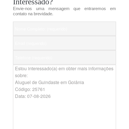
Interessado?
Envie-nos uma mensagem que entraremos em
contato na brevidade.