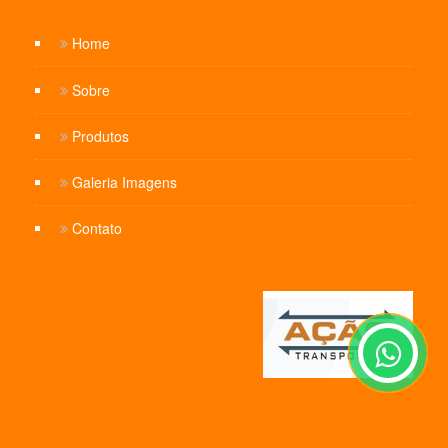
Home
Sobre
Produtos
Galeria Imagens
Contato