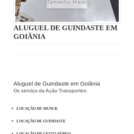
Tamanho Maior
ALUGUEL DE GUINDASTE EM
GOIÂNIA
Aluguel de Guindaste em Goiânia
Os serviço da Ação Transportes:
LOCAÇÃO DE MUNCK
LOCAÇÃO DE GUINDASTE
LOCAÇÃO DE CESTO AÉREO