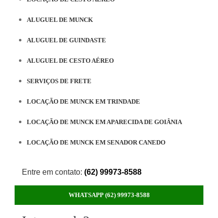
ALUGUEL DE MUNCK
ALUGUEL DE GUINDASTE
ALUGUEL DE CESTO AÉREO
SERVIÇOS DE FRETE
LOCAÇÃO DE MUNCK EM TRINDADE
LOCAÇÃO DE MUNCK EM APARECIDA DE GOIÂNIA
LOCAÇÃO DE MUNCK EM SENADOR CANEDO
Entre em contato:
(62) 99973-8588
WHATSAPP (62) 99973-8588