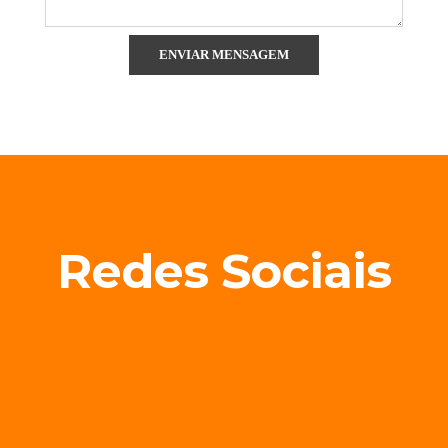
Redes Sociais