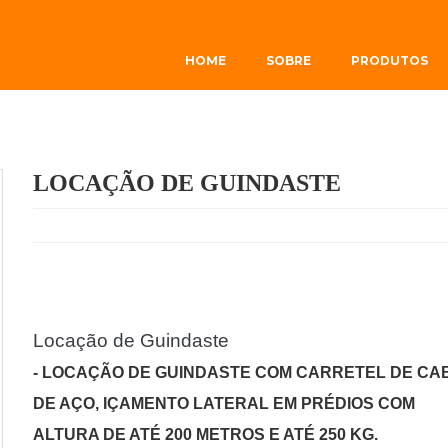
HOME
SOBRE
PRODUTOS
LOCAÇÃO DE GUINDASTE
Locação de Guindaste
- LOCAÇÃO DE GUINDASTE COM CARRETEL DE CA
DE AÇO, IÇAMENTO LATERAL EM PRÉDIOS COM
ALTURA DE ATÉ 200 METROS E ATÉ 250 KG.