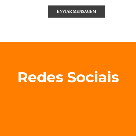
Redes Sociais