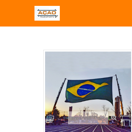
Tamanho Maior