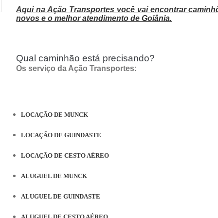
Aqui na Ação Transportes você vai encontrar caminh
novos e o melhor atendimento de Goiânia.
Qual caminhão está precisando?
Os serviço da Ação Transportes:
LOCAÇÃO DE MUNCK
LOCAÇÃO DE GUINDASTE
LOCAÇÃO DE CESTO AÉREO
ALUGUEL DE MUNCK
ALUGUEL DE GUINDASTE
ALUGUEL DE CESTO AÉREO