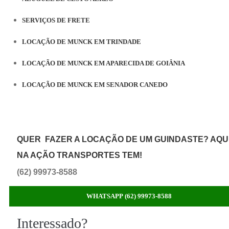
SERVIÇOS DE FRETE
LOCAÇÃO DE MUNCK EM TRINDADE
LOCAÇÃO DE MUNCK EM APARECIDA DE GOIÂNIA
LOCAÇÃO DE MUNCK EM SENADOR CANEDO
QUER FAZER A LOCAÇÃO DE UM GUINDASTE? AQU
NA AÇÃO TRANSPORTES TEM!
(62) 99973-8588
WHATSAPP (62) 99973-8588
Interessado?