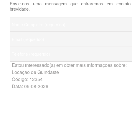
Envie-nos uma mensagem que entraremos em contato
brevidade.