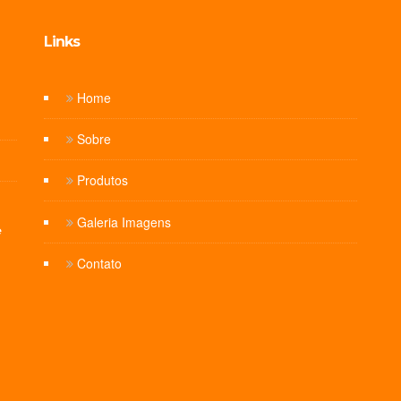
Links
Home
Sobre
Produtos
Galeria Imagens
e
Contato