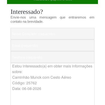
Interessado?
Envie-nos uma mensagem que entraremos em
contato na brevidade.