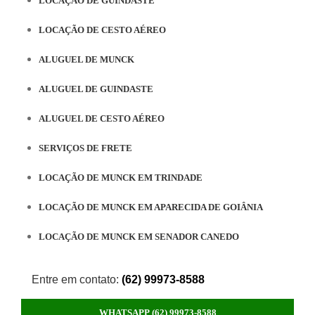
LOCAÇÃO DE GUINDASTE
LOCAÇÃO DE CESTO AÉREO
ALUGUEL DE MUNCK
ALUGUEL DE GUINDASTE
ALUGUEL DE CESTO AÉREO
SERVIÇOS DE FRETE
LOCAÇÃO DE MUNCK EM TRINDADE
LOCAÇÃO DE MUNCK EM APARECIDA DE GOIÂNIA
LOCAÇÃO DE MUNCK EM SENADOR CANEDO
Entre em contato:
(62) 99973-8588
WHATSAPP (62) 99973-8588