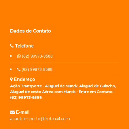
Dados de
Contato
Telefone
(62) 99973-8588
(62) 99973-8588
Endereço
Ação Transporte - Aluguel de Munck, Aluguel de Guincho,
Aluguel de cesto Aéreo com Munck - Entre em Contato:
(62) 99973-8588
E-mail
acaotransporte@hotmail.com