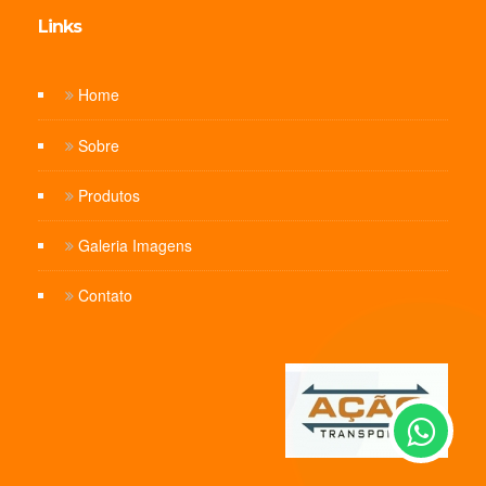
Links
Home
Sobre
Produtos
Galeria Imagens
Contato