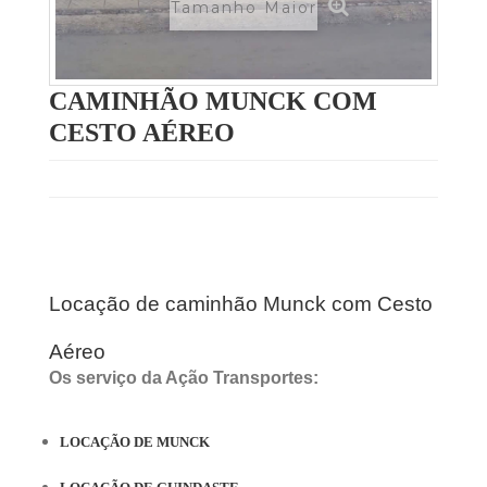
Tamanho Maior
CAMINHÃO MUNCK COM
CESTO AÉREO
Locação de caminhão Munck com Cesto
Aéreo
Os serviço da Ação Transportes:
LOCAÇÃO DE MUNCK