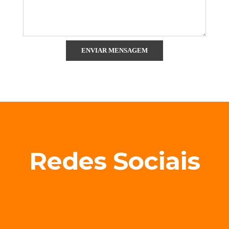
Redes Sociais