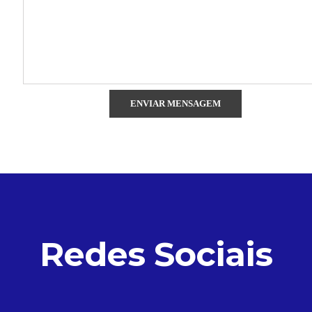
Redes Sociais