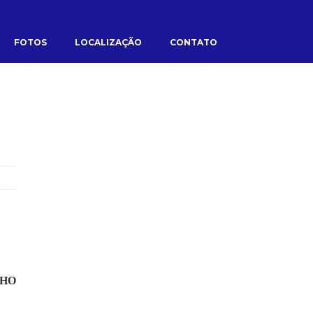
FOTOS
LOCALIZAÇÃO
CONTATO
LHO