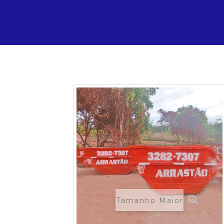
Tamanho Maior