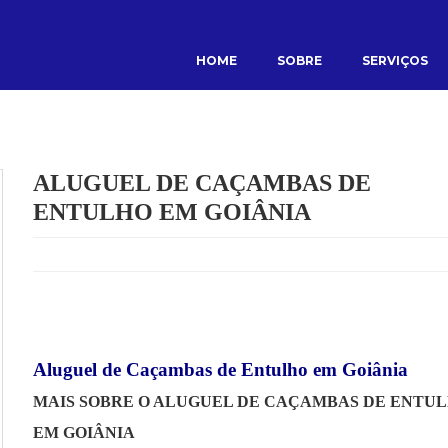
HOME
SOBRE
SERVIÇOS
ALUGUEL DE CAÇAMBAS DE
ENTULHO EM GOIÂNIA
Aluguel de Caçambas de Entulho em Goiânia
MAIS SOBRE O ALUGUEL DE CAÇAMBAS DE ENTU
EM GOIÂNIA