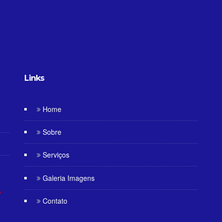
Links
Home
Sobre
Serviços
Galeria Imagens
O
Contato