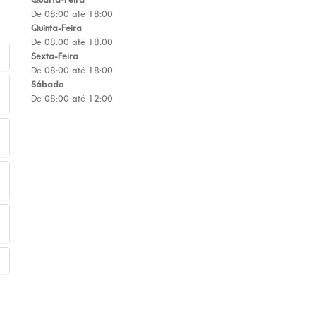
De 08:00 até 18:00
Quinta-Feira
De 08:00 até 18:00
Sexta-Feira
De 08:00 até 18:00
Sábado
De 08:00 até 12:00