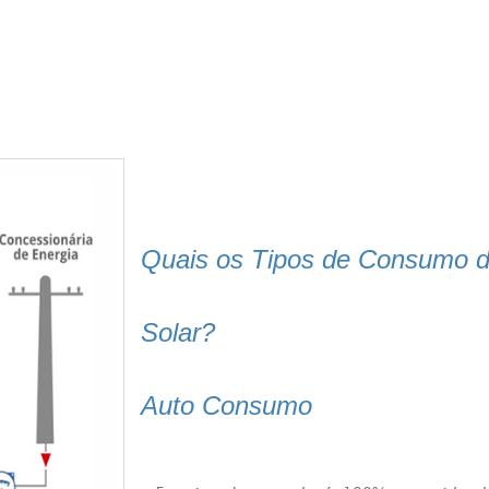
Quais os Tipos de Consumo de
Solar?
Auto Consumo