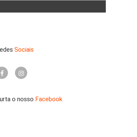
edes
Sociais
urta o nosso
Facebook