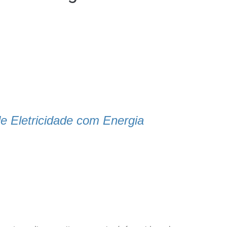
 Eletricidade com Energia