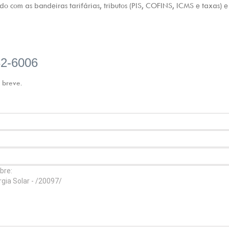
do com as bandeiras tarifárias, tributos (PIS, COFINS, ICMS e taxas)
2-6006
 breve.