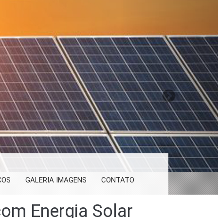
Next
ÇOS
GALERIA IMAGENS
CONTATO
com Energia Solar