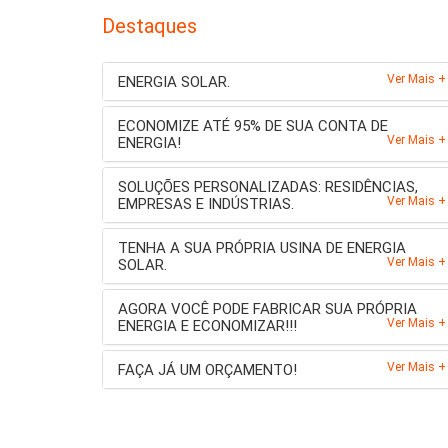
Destaques
Ver Mais +
ENERGIA SOLAR.
ECONOMIZE ATÉ 95% DE SUA CONTA DE
Ver Mais +
ENERGIA!
SOLUÇÕES PERSONALIZADAS: RESIDÊNCIAS,
Ver Mais +
EMPRESAS E INDÚSTRIAS.
TENHA A SUA PRÓPRIA USINA DE ENERGIA
Ver Mais +
SOLAR.
AGORA VOCÊ PODE FABRICAR SUA PRÓPRIA
Ver Mais +
ENERGIA E ECONOMIZAR!!!
Ver Mais +
FAÇA JÁ UM ORÇAMENTO!