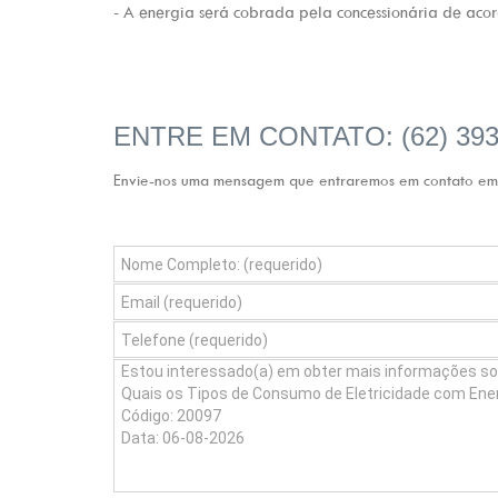
- A energia será cobrada pela concessionária de acor
ENTRE EM CONTATO: (62) 393
Envie-nos uma mensagem que entraremos em contato em