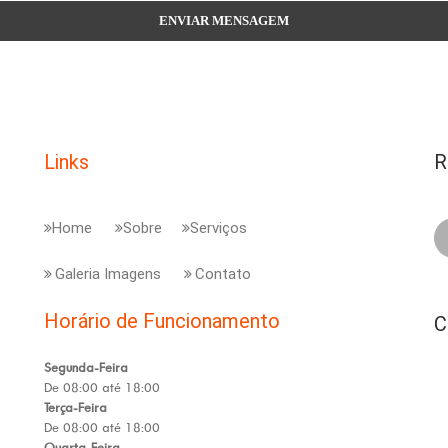
Links
R
Home
Sobre
Serviços
Galeria Imagens
Contato
Horário de Funcionamento
C
Segunda-Feira
De 08:00 até 18:00
Terça-Feira
De 08:00 até 18:00
Quarta-Feira