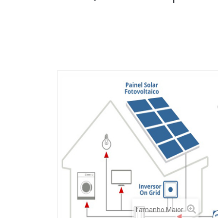
Tamanho Maior