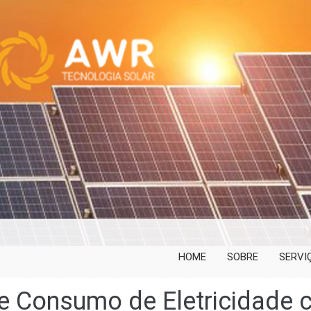
HOME
SOBRE
SERVI
e Consumo de Eletricidade 