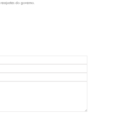
 e reajustes do governo.