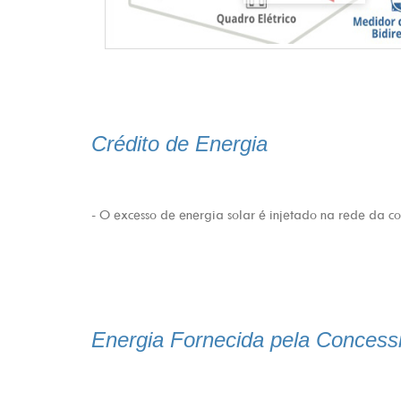
Crédito de Energia
- O excesso de energia solar é injetado na rede da co
Energia Fornecida pela Concess