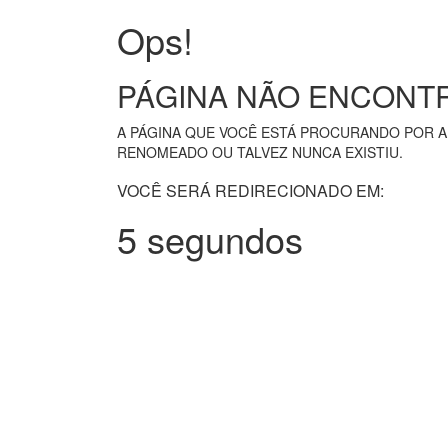
Ops!
PÁGINA NÃO ENCONT
A PÁGINA QUE VOCÊ ESTÁ PROCURANDO POR A
RENOMEADO OU TALVEZ NUNCA EXISTIU.
VOCÊ SERÁ REDIRECIONADO EM:
5 segundos