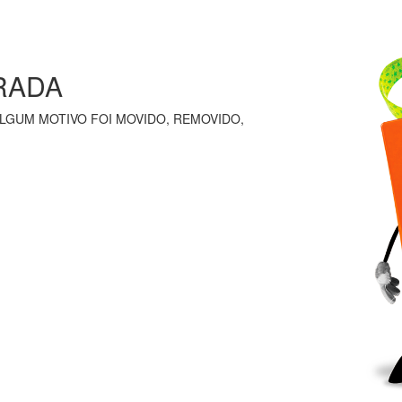
RADA
LGUM MOTIVO FOI MOVIDO, REMOVIDO,