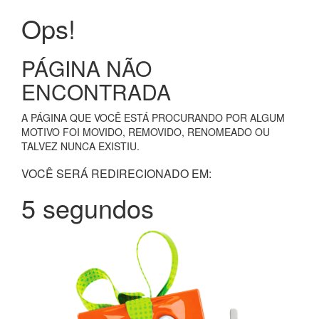
Ops!
PÁGINA NÃO
ENCONTRADA
A PÁGINA QUE VOCÊ ESTÁ PROCURANDO POR ALGUM
MOTIVO FOI MOVIDO, REMOVIDO, RENOMEADO OU
TALVEZ NUNCA EXISTIU.
VOCÊ SERÁ REDIRECIONADO EM:
5 segundos