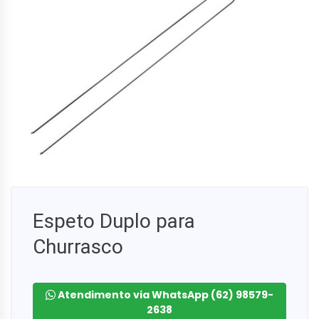
Espeto Duplo para
Churrasco
Atendimento via WhatsApp (62) 98579-
2638