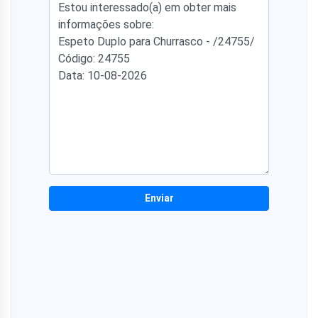
Enviar