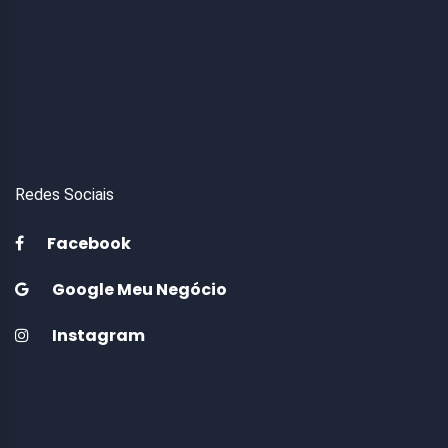
Redes Sociais
Facebook
Google Meu Negócio
Instagram