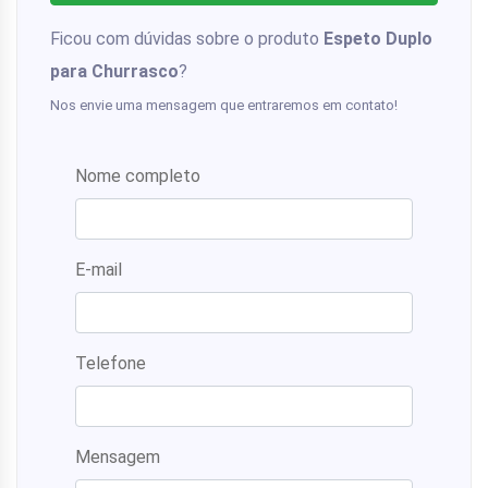
Ficou com dúvidas sobre o produto
Espeto Duplo
para Churrasco
?
Nos envie uma mensagem que entraremos em contato!
Nome completo
E-mail
Telefone
Mensagem