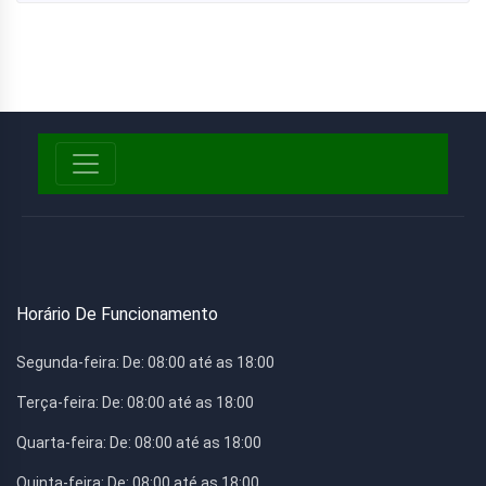
Horário De Funcionamento
Segunda-feira:
De: 08:00 até as 18:00
Terça-feira:
De: 08:00 até as 18:00
Quarta-feira:
De: 08:00 até as 18:00
Quinta-feira:
De: 08:00 até as 18:00