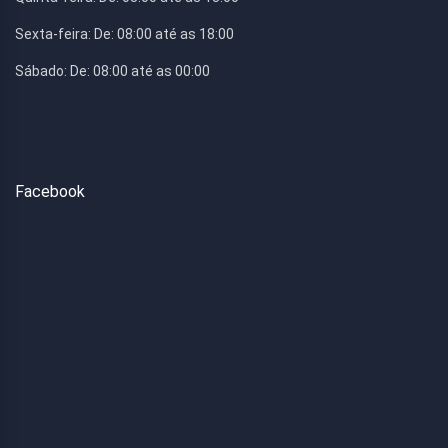
Sexta-feira:
De: 08:00 até as 18:00
Sábado:
De: 08:00 até as 00:00
Facebook