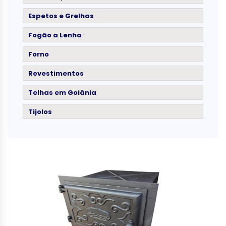
Espetos e Grelhas
Fogão a Lenha
Forno
Revestimentos
Telhas em Goiânia
Tijolos