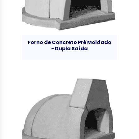
Forno de Concreto Pré Moldado
- Dupla Saída