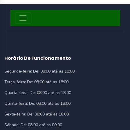
Horário De Funcionamento
Segunda-feira:
De: 08:00 até as 18:00
Terça-feira:
De: 08:00 até as 18:00
Quarta-feira:
De: 08:00 até as 18:00
Quinta-feira:
De: 08:00 até as 18:00
Sexta-feira:
De: 08:00 até as 18:00
Sábado:
De: 08:00 até as 00:00