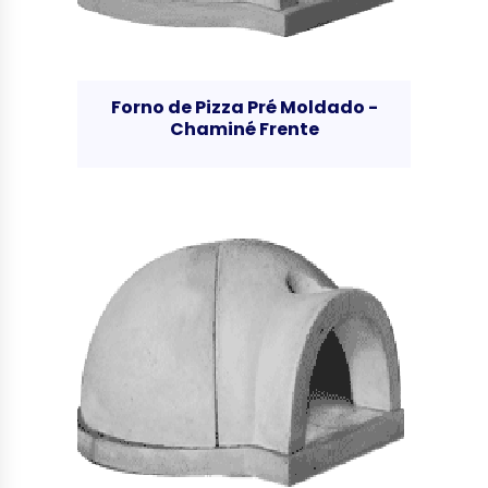
Forno de Pizza Pré Moldado -
Chaminé Frente