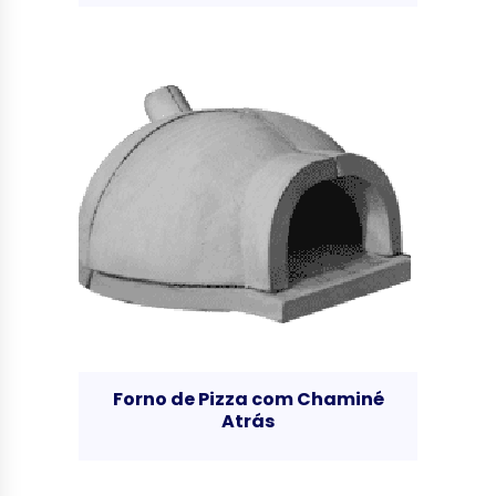
Forno de Pizza com Chaminé
Atrás