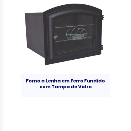
Forno a Lenha em Ferro Fundido
com Tampa de Vidro