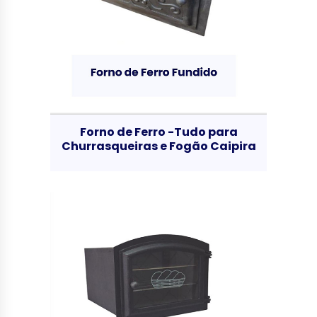
Forno de Ferro -Tudo para
Churrasqueiras e Fogão Caipira