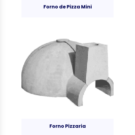
Forno de Pizza Mini
Forno Pizzaria