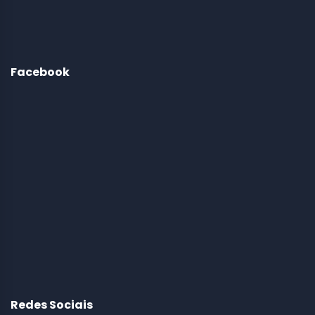
Facebook
Redes Sociais