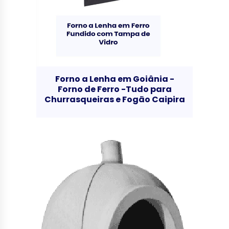
Forno a Lenha em Goiânia -
Forno de Ferro -Tudo para
Churrasqueiras e Fogão Caipira