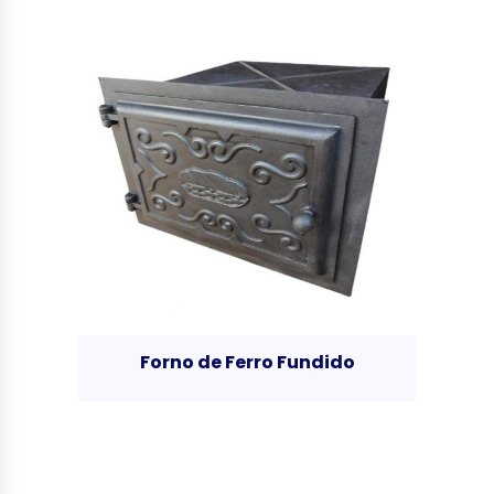
Forno de Ferro Fundido