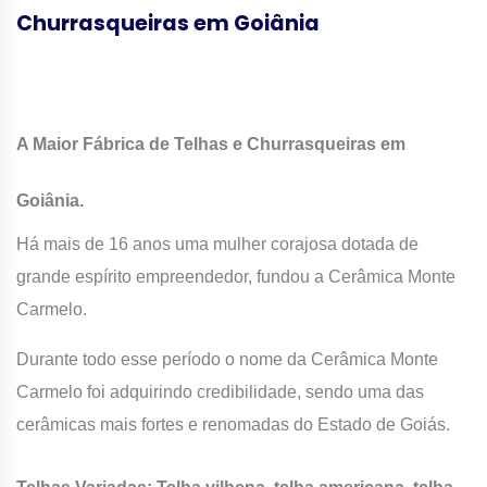
Churrasqueiras em Goiânia
A Maior Fábrica de Telhas e Churrasqueiras em
Goiânia.
Há mais de 16 anos uma mulher corajosa dotada de
grande espírito empreendedor, fundou a Cerâmica Monte
Carmelo.
Durante todo esse período o nome da Cerâmica Monte
Carmelo foi adquirindo credibilidade, sendo uma das
cerâmicas mais fortes e renomadas do Estado de Goiás.