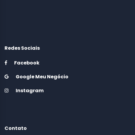
Redes Sociais
Facebook
Google Meu Negócio
Instagram
Contato