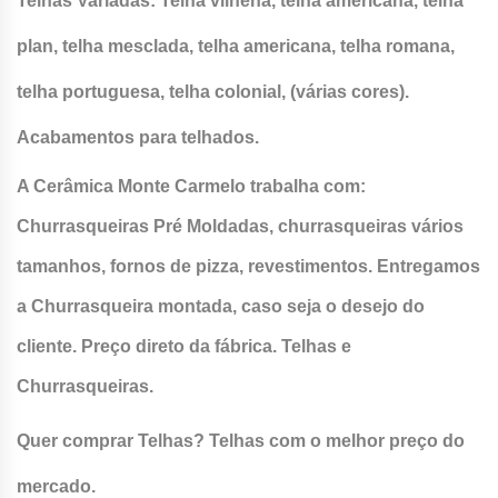
Telhas Variadas: Telha vilhena, telha americana, telha
plan, telha mesclada, telha americana, telha romana,
telha portuguesa, telha colonial, (várias cores).
Acabamentos para telhados.
A Cerâmica Monte Carmelo trabalha com:
Churrasqueiras Pré Moldadas, churrasqueiras vários
tamanhos, fornos de pizza, revestimentos. Entregamos
a Churrasqueira montada, caso seja o desejo do
cliente. Preço direto da fábrica. Telhas e
Churrasqueiras.
Quer comprar Telhas? Telhas com o melhor preço do
mercado.