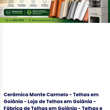
Cerâmica Monte Carmelo - Telhas em
Goiânia - Loja de Telhas em Goiânia -
Fábrica de Telhas em Goiânia - Telhas e