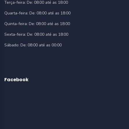
Terça-feira:
De: 08:00 até as 18:00
Quarta-feira:
De: 08:00 até as 18:00
Quinta-feira:
De: 08:00 até as 18:00
Sexta-feira:
De: 08:00 até as 18:00
Sábado:
De: 08:00 até as 00:00
Facebook