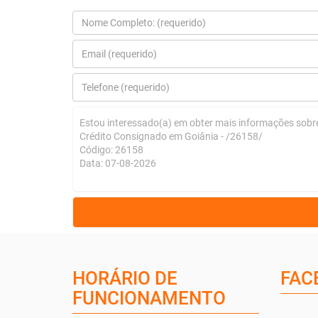
HORÁRIO DE
FAC
FUNCIONAMENTO