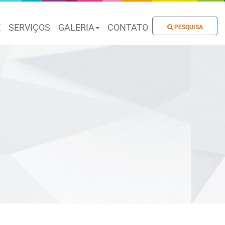
E
SERVIÇOS
GALERIA
CONTATO
PESQUISA