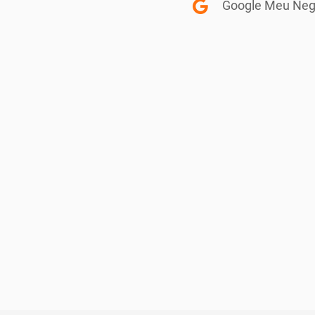
Google Meu Neg