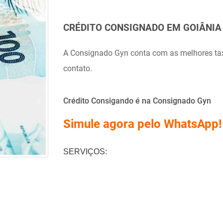
CRÉDITO CONSIGNADO EM GOIÂNIA
A Consignado Gyn conta com as melhores ta
contato.
Crédito Consigando é na Consignado Gyn
Simule agora pelo WhatsApp!
SERVIÇOS: