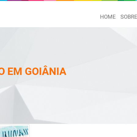
HOME
SOBR
O EM GOIÂNIA