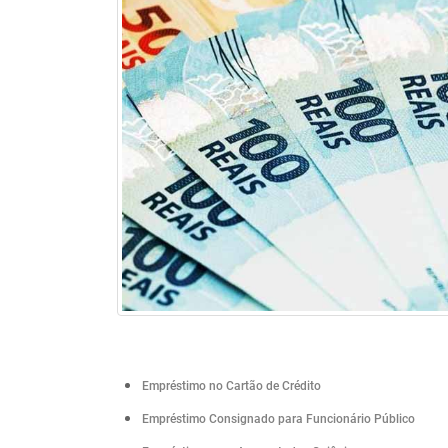
Empréstimo no Cartão de Crédito
Empréstimo Consignado para Funcionário Público