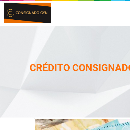
CRÉDITO CONSIGNAD