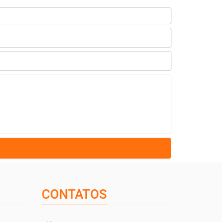
CONTATOS