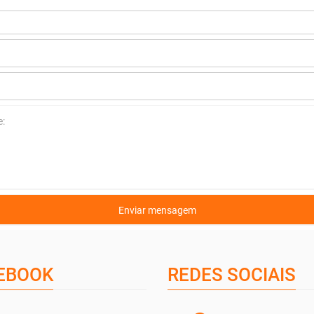
EBOOK
REDES SOCIAIS