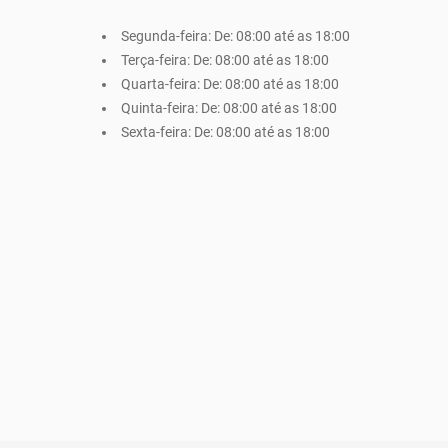
Segunda-feira:
De: 08:00 até as 18:00
Terça-feira:
De: 08:00 até as 18:00
Quarta-feira:
De: 08:00 até as 18:00
Quinta-feira:
De: 08:00 até as 18:00
Sexta-feira:
De: 08:00 até as 18:00