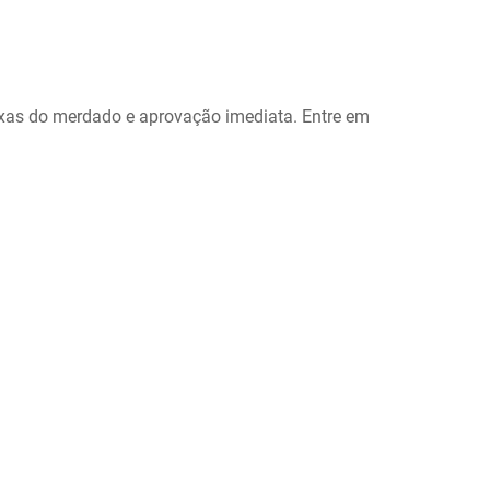
xas do merdado e aprovação imediata. Entre em