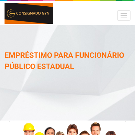
MEN
EMPRÉSTIMO PARA FUNCIONÁRIO
PÚBLICO ESTADUAL