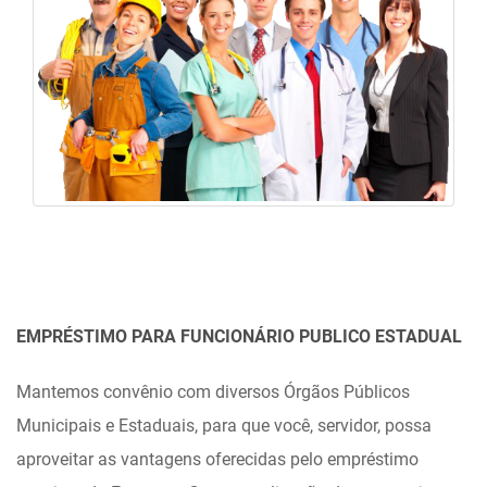
EMPRÉSTIMO PARA FUNCIONÁRIO PUBLICO ESTADUAL
Mantemos convênio com diversos Órgãos Públicos
Municipais e Estaduais, para que você, servidor, possa
aproveitar as vantagens oferecidas pelo empréstimo