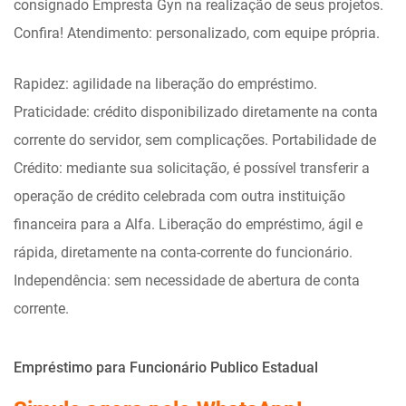
consignado Empresta Gyn na realização de seus projetos.
Confira! Atendimento: personalizado, com equipe própria.
Rapidez: agilidade na liberação do empréstimo.
Praticidade: crédito disponibilizado diretamente na conta
corrente do servidor, sem complicações. Portabilidade de
Crédito: mediante sua solicitação, é possível transferir a
operação de crédito celebrada com outra instituição
financeira para a Alfa. Liberação do empréstimo, ágil e
rápida, diretamente na conta-corrente do funcionário.
Independência: sem necessidade de abertura de conta
corrente.
Empréstimo para Funcionário Publico Estadual