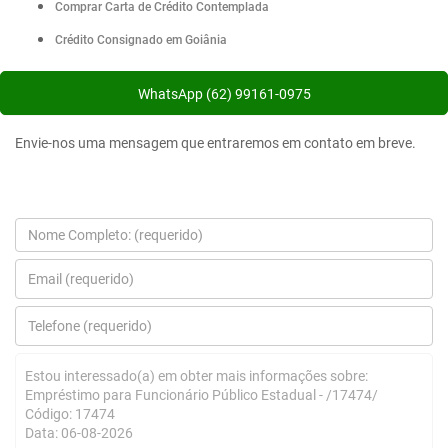
Comprar Carta de Crédito Contemplada
Crédito Consignado em Goiânia
WhatsApp (62) 99161-0975
Envie-nos uma mensagem que entraremos em contato em breve.