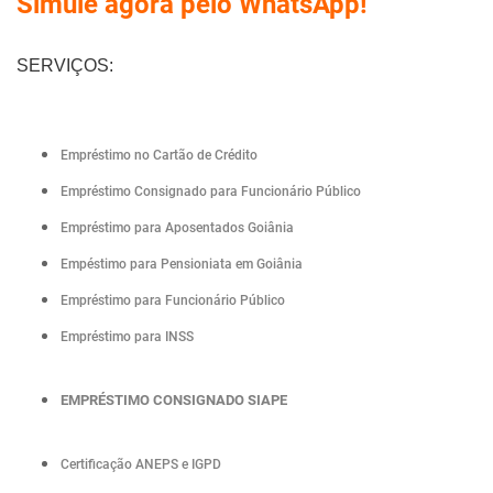
Simule agora pelo WhatsApp!
SERVIÇOS:
Empréstimo no Cartão de Crédito
Empréstimo Consignado para Funcionário Público
Empréstimo para Aposentados Goiânia
Empéstimo para Pensioniata em Goiânia
Empréstimo para Funcionário Público
Empréstimo para INSS
EMPRÉSTIMO CONSIGNADO SIAPE
Certificação ANEPS e IGPD