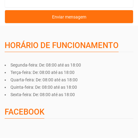
HORÁRIO DE FUNCIONAMENTO
Segunda-feira:
De: 08:00 até as 18:00
Terça-feira:
De: 08:00 até as 18:00
Quarta-feira:
De: 08:00 até as 18:00
Quinta-feira:
De: 08:00 até as 18:00
Sexta-feira:
De: 08:00 até as 18:00
FACEBOOK