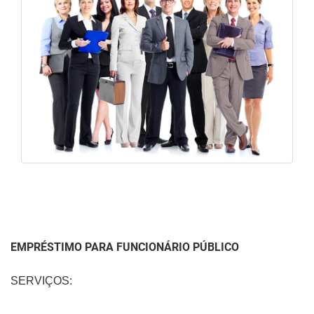
EMPRÉSTIMO PARA FUNCIONÁRIO PÚBLICO
SERVIÇOS: