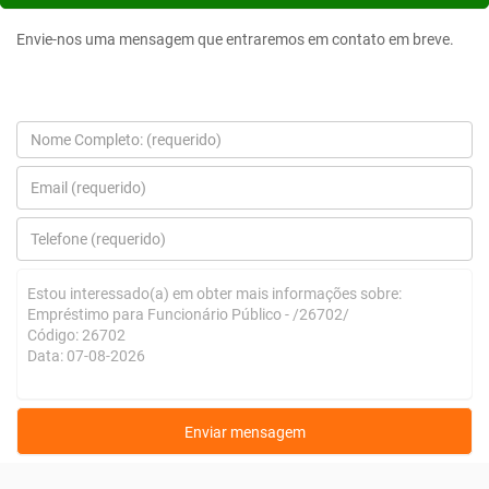
Envie-nos uma mensagem que entraremos em contato em breve.