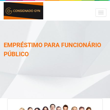
MEN
EMPRÉSTIMO PARA FUNCIONÁRIO
PÚBLICO