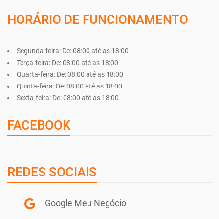
HORÁRIO DE FUNCIONAMENTO
Segunda-feira:
De: 08:00 até as 18:00
Terça-feira:
De: 08:00 até as 18:00
Quarta-feira:
De: 08:00 até as 18:00
Quinta-feira:
De: 08:00 até as 18:00
Sexta-feira:
De: 08:00 até as 18:00
FACEBOOK
REDES SOCIAIS
Google Meu Negócio