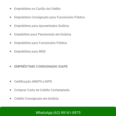
Empréstimo no Cartão de Crédito
Empréstimo Consignado para Funcionário Público
Empréstimo para Aposentados Goiânia
Empéstimo para Pensioniata em Goiânia
Empréstimo para Funcionário Público
Empréstimo para INSS
EMPRÉSTIMO CONSIGNADO SIAPE
Certificação ANEPS e IGPD
Comprar Carta de Crédito Contemplada
Crédito Consignado em Goiânia
WhatsApp (62) 99161-0975