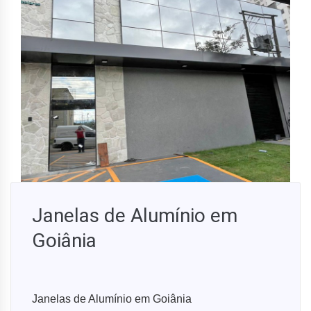
Janelas de Alumínio em
Goiânia
Janelas de Alumínio em Goiânia