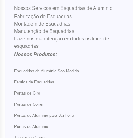
Nossos Serviços em Esquadrias de Alumínio:
Fabricação de Esquadrias
Montagem de Esquadrias
Manutenção de Esquadrias
Fazemos manutenção em todos os tipos de
esquadrias.
Nossos Produtos:
Esquadrias de Alumínio Sob Medida
Fábrica de Esquadrias
Portas de Giro
Portas de Correr
Portas de Alumínio para Banheiro
Portas de Alumínio
Janelas de Correr