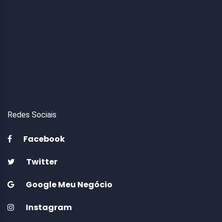
Redes Sociais
Facebook
Twitter
Google Meu Negócio
Instagram