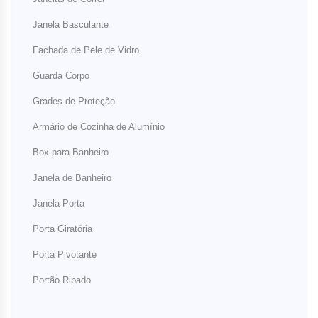
Janela Basculante
Fachada de Pele de Vidro
Guarda Corpo
Grades de Proteção
Armário de Cozinha de Alumínio
Box para Banheiro
Janela de Banheiro
Janela Porta
Porta Giratória
Porta Pivotante
Portão Ripado