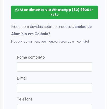
Atendimento via WhatsApp (62) 99204-
7787
Ficou com dúvidas sobre o produto
Janelas de
Alumínio em Goiânia
?
Nos envie uma mensagem que entraremos em contato!
Nome completo
E-mail
Telefone