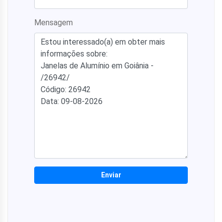
Mensagem
Enviar