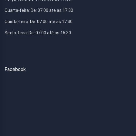
Quarta-feira:
De: 07:00 até as 17:30
Quinta-feira:
De: 07:00 até as 17:30
Sexta-feira:
De: 07:00 até as 16:30
Facebook