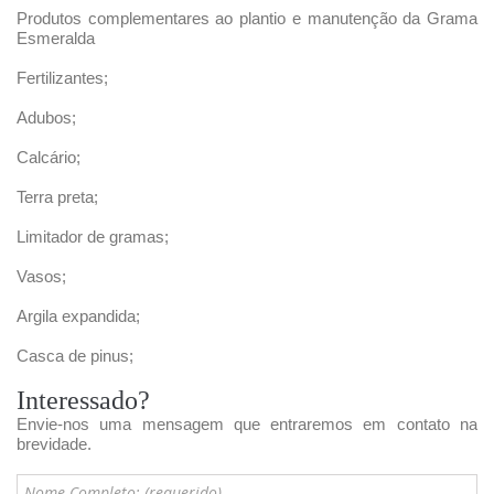
Produtos complementares ao plantio e manutenção da Grama
Esmeralda
Fertilizantes;
Adubos;
Calcário;
Terra preta;
Limitador de gramas;
Vasos;
Argila expandida;
Casca de pinus;
Interessado?
Envie-nos uma mensagem que entraremos em contato na
brevidade.