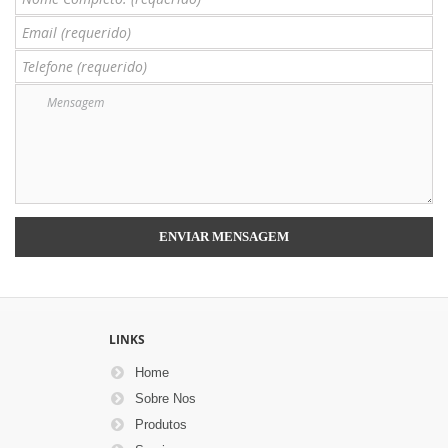
LINKS
Home
Sobre Nos
Produtos