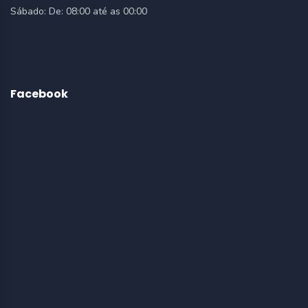
Sábado:
De: 08:00 até as 00:00
Facebook