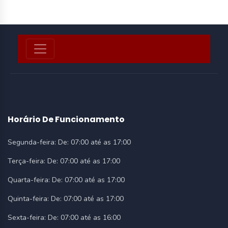
Horário De Funcionamento
Segunda-feira:
De: 07:00 até as 17:00
Terça-feira:
De: 07:00 até as 17:00
Quarta-feira:
De: 07:00 até as 17:00
Quinta-feira:
De: 07:00 até as 17:00
Sexta-feira:
De: 07:00 até as 16:00