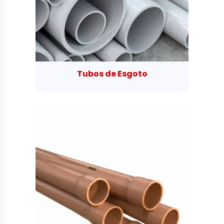
Tubos de Esgoto