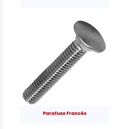
Parafuso Francês