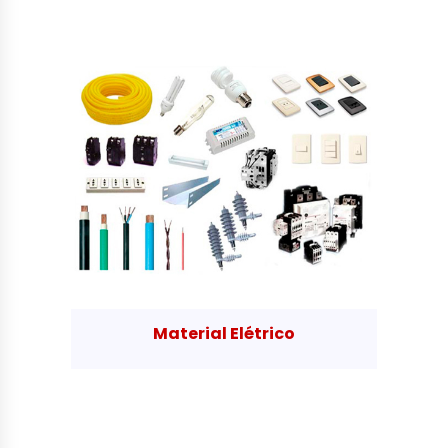
Material Elétrico