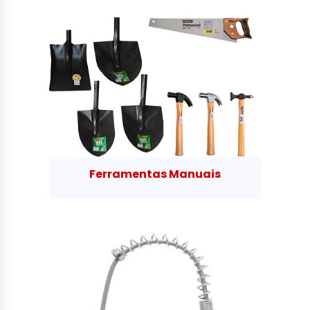
Ferramentas Manuais