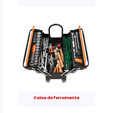
Caixa de Ferramenta