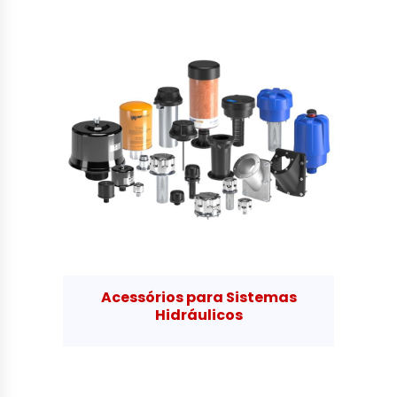
Acessórios para Sistemas
Hidráulicos