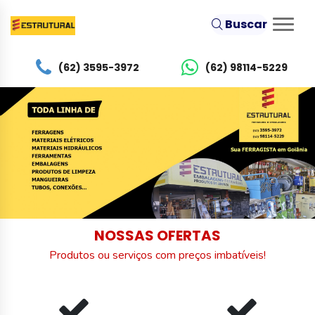
Buscar
(62) 3595-3972
(62) 98114-5229
NOSSAS OFERTAS
Produtos ou serviços com preços imbatíveis!