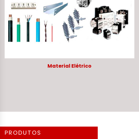
Material Elétrico
PRODUTOS