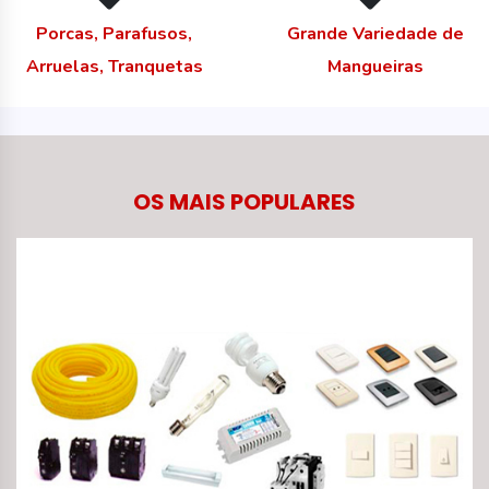
Porcas, Parafusos,
Grande Variedade de
Arruelas, Tranquetas
Mangueiras
OS MAIS POPULARES