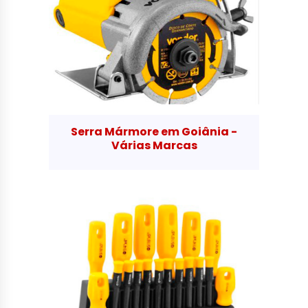
Serra Mármore em Goiânia -
Várias Marcas