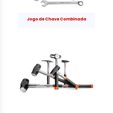
Jogo de Chave Combinada