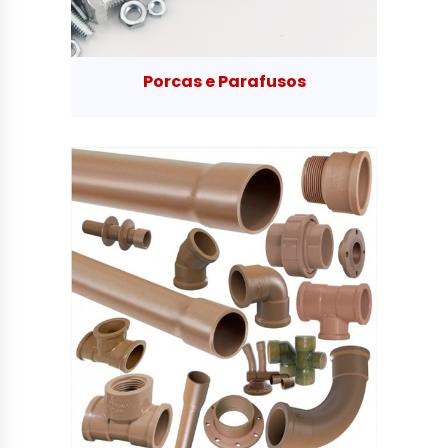
Porcas e Parafusos