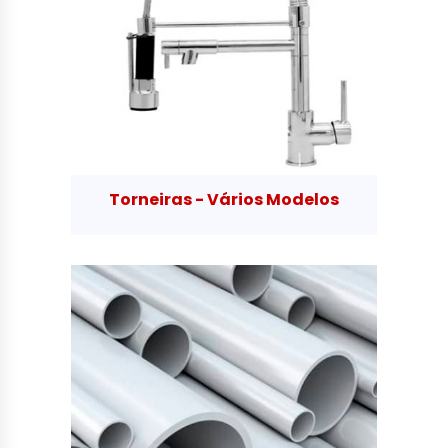
Torneiras - Vários Modelos