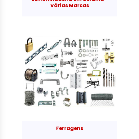
Várias Marcas
Ferragens