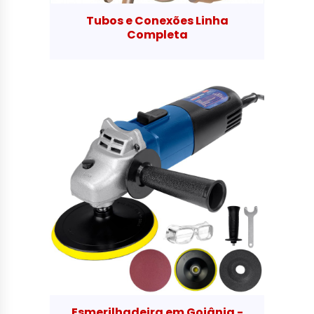
Tubos e Conexões Linha
Completa
Esmerilhadeira em Goiânia -