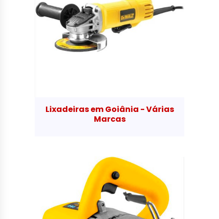
Lixadeiras em Goiânia - Várias
Marcas