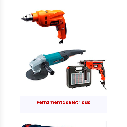
Ferramentas Elétricas