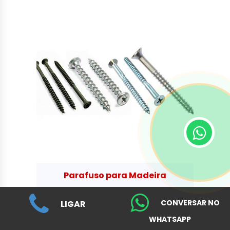
Parafuso para Madeira
CONVERSAR NO
LIGAR
WHATSAPP