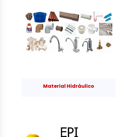
Material Hidráulico