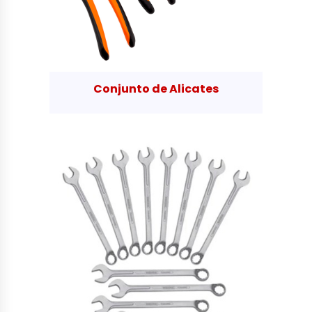
Conjunto de Alicates