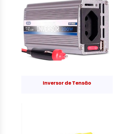
Inversor de Tensão