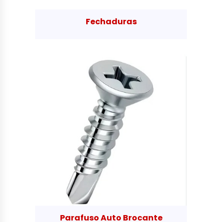
Fechaduras
Parafuso Auto Brocante