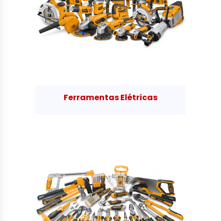
Ferramentas Elétricas