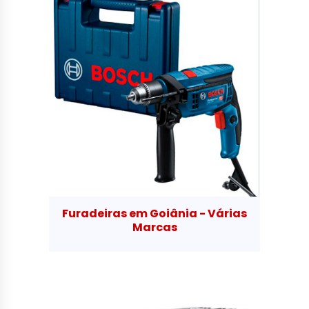
Furadeiras em Goiânia - Várias
Marcas