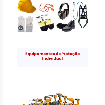
Equipamentos de Proteção
Individual