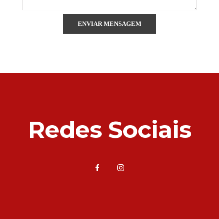
Redes Sociais