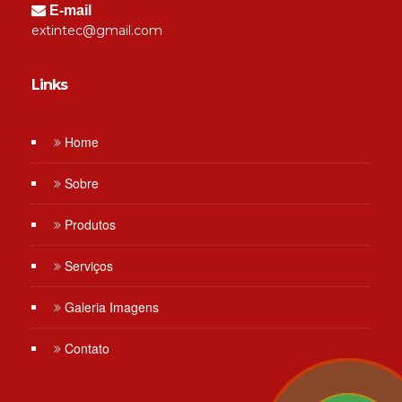
E-mail
extintec@gmail.com
Links
Home
Sobre
Produtos
Serviços
Galeria Imagens
Contato