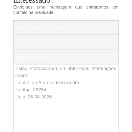
Envie-nos uma mensagem que entraremos em
contato na brevidade.