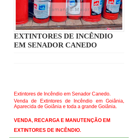
Tamanho Maior
EXTINTORES DE INCÊNDIO
EM SENADOR CANEDO
Extintores de Incêndio em Senador Canedo.
Venda de Extintores de Incêndio em Goiânia,
Aparecida de Goiânia e toda a grande Goiânia.
VENDA, RECARGA E MANUTENÇÃO EM
EXTINTORES DE INCÊNDIO.