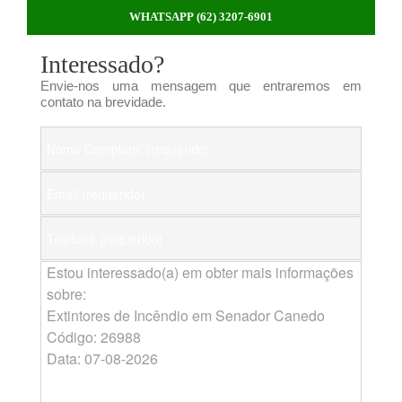
WHATSAPP (62) 3207-6901
Interessado?
Envie-nos uma mensagem que entraremos em
contato na brevidade.