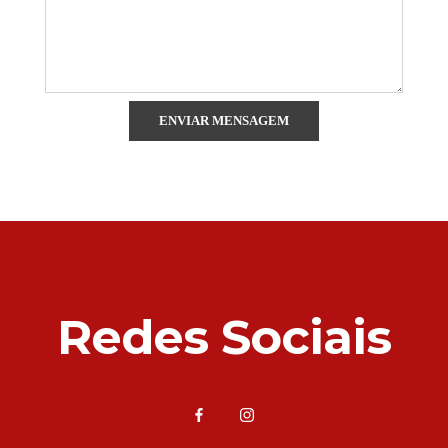
Redes Sociais