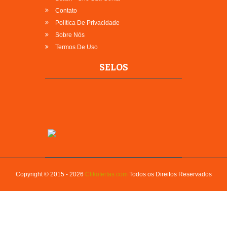
Contato
Política De Privacidade
Sobre Nós
Termos De Uso
SELOS
Copyright © 2015 - 2026
Clikofertas.com
Todos os Direitos Reservados