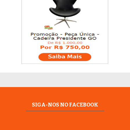
SIGA-NOS NO FACEBOOK