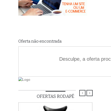
Oferta não encontrada
Desculpe, a oferta pro
OFERTAS RODAPÉ