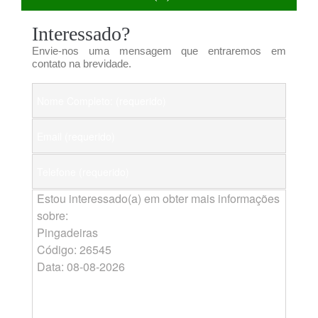
Interessado?
Envie-nos uma mensagem que entraremos em
contato na brevidade.