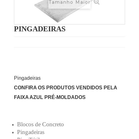
Tamanho Maior
PINGADEIRAS
Pingadeiras
CONFIRA OS PRODUTOS VENDIDOS PELA
FAIXA AZUL PRÉ-MOLDADOS
Blocos de Concreto
Pingadeiras