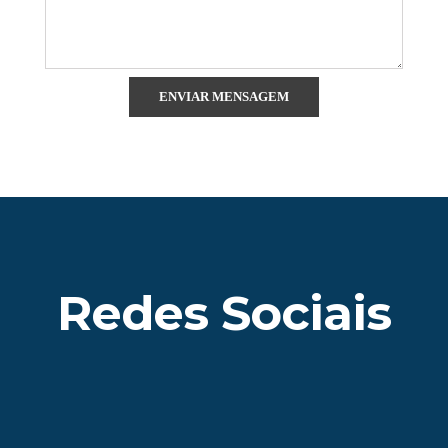
Redes Sociais