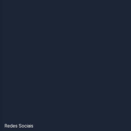
Redes Sociais