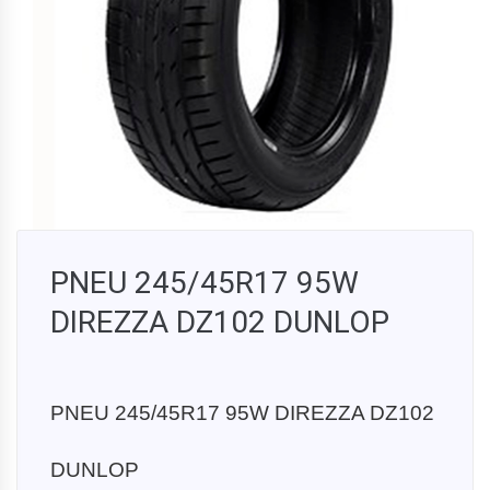
PNEU 245/45R17 95W
DIREZZA DZ102 DUNLOP
PNEU 245/45R17 95W DIREZZA DZ102
DUNLOP