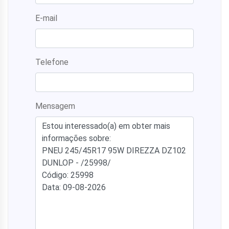
E-mail
Telefone
Mensagem