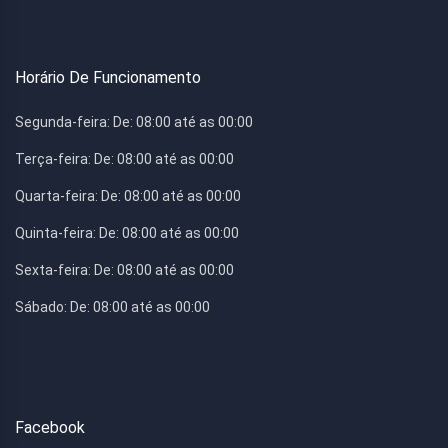
Horário De Funcionamento
Segunda-feira:
De: 08:00 até as 00:00
Terça-feira:
De: 08:00 até as 00:00
Quarta-feira:
De: 08:00 até as 00:00
Quinta-feira:
De: 08:00 até as 00:00
Sexta-feira:
De: 08:00 até as 00:00
Sábado:
De: 08:00 até as 00:00
Facebook