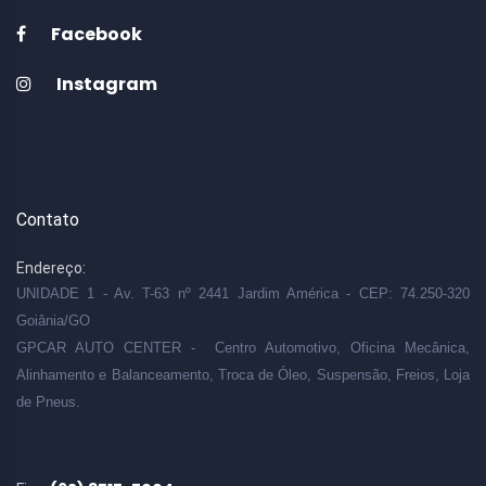
Facebook
Instagram
Contato
Endereço:
UNIDADE 1 - Av. T-63 nº 2441 Jardim América - CEP: 74.250-320
Goiânia/GO
GPCAR AUTO CENTER - Centro Automotivo, Oficina Mecânica,
Alinhamento e Balanceamento, Troca de Óleo, Suspensão, Freios, Loja
de Pneus.