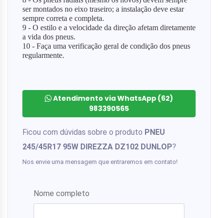
ser montados no eixo traseiro; a instalação deve estar
sempre correta e completa.
9 - O estilo e a velocidade da direção afetam diretamente
a vida dos pneus.
10 - Faça uma verificação geral de condição dos pneus
regularmente.
Atendimento via WhatsApp (62)
983390565
Ficou com dúvidas sobre o produto
PNEU
245/45R17 95W DIREZZA DZ102 DUNLOP
?
Nos envie uma mensagem que entraremos em contato!
Nome completo