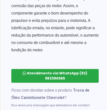
corrosão das peças do motor. Assim, o
componente garante o bom desempenho do
propulsor e evita prejuízos para o motorista. A
lubrificação errada, no entanto, pode significar a
redução da performance do automóvel, o aumento
no consumo de combustível e até mesmo a
fundição do motor.
Atendimento via WhatsApp (62)
983390565
Ficou com dúvidas sobre o produto
Troca de
Óleo Caminhonete Chevrolet
?
Nos envie uma mensagem que entraremos em contato!