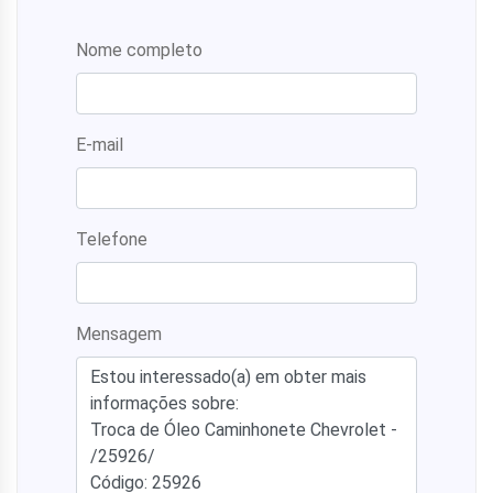
Nome completo
E-mail
Telefone
Mensagem