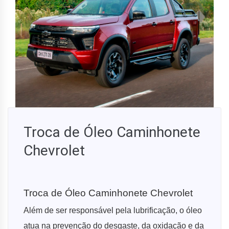
Troca de Óleo Caminhonete
Chevrolet
Troca de Óleo Caminhonete Chevrolet
Além de ser responsável pela lubrificação, o óleo
atua na prevenção do desgaste, da oxidação e da