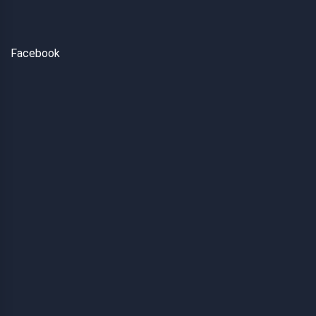
Facebook