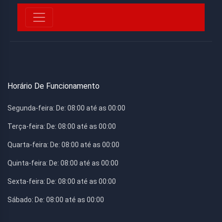
Horário De Funcionamento
Segunda-feira:
De: 08:00 até as 00:00
Terça-feira:
De: 08:00 até as 00:00
Quarta-feira:
De: 08:00 até as 00:00
Quinta-feira:
De: 08:00 até as 00:00
Sexta-feira:
De: 08:00 até as 00:00
Sábado:
De: 08:00 até as 00:00