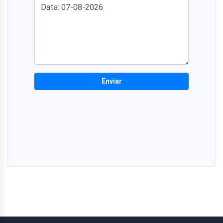
Enviar