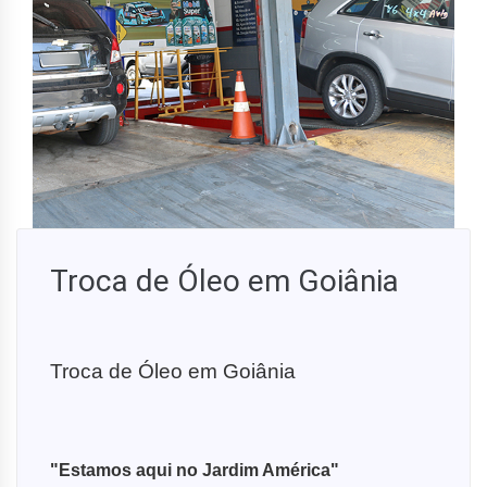
Troca de Óleo em Goiânia
Troca de Óleo em Goiânia
"Estamos aqui no Jardim América"