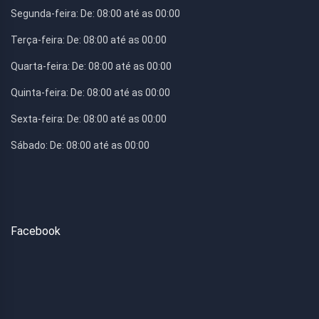
Segunda-feira:
De: 08:00 até as 00:00
Terça-feira:
De: 08:00 até as 00:00
Quarta-feira:
De: 08:00 até as 00:00
Quinta-feira:
De: 08:00 até as 00:00
Sexta-feira:
De: 08:00 até as 00:00
Sábado:
De: 08:00 até as 00:00
Facebook