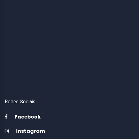
Redes Sociais
Facebook
Instagram