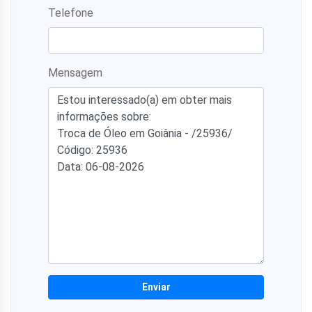
Telefone
Mensagem
Enviar