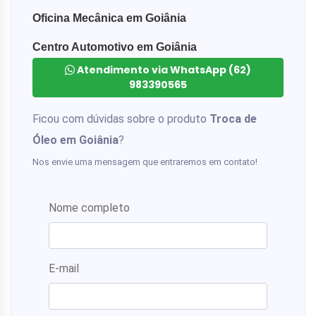
Oficina Mecânica em Goiânia
Centro Automotivo em Goiânia
Atendimento via WhatsApp (62)
983390565
Ficou com dúvidas sobre o produto
Troca de
Óleo em Goiânia
?
Nos envie uma mensagem que entraremos em contato!
Nome completo
E-mail