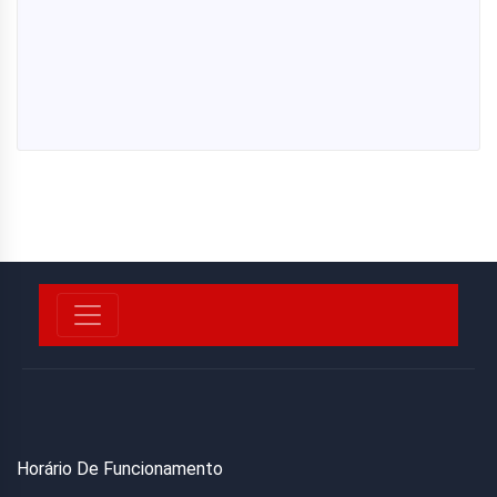
Horário De Funcionamento