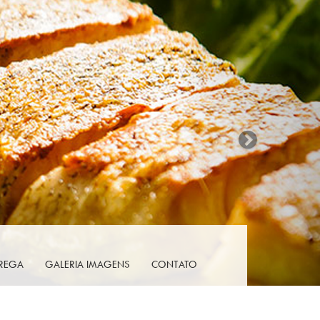
Next
TREGA
GALERIA IMAGENS
CONTATO