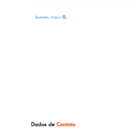
Tamanho Maior
Dados de
Contato