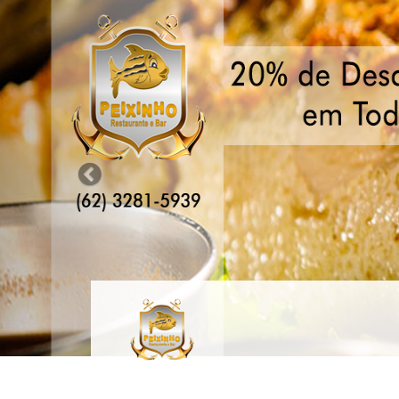
Previous