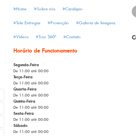
Home
Sobre nós
Cardápio
Tele Entregas
Promoção
Galeria de Imagens
Vídeos
Tour 360º
Contato
C
Horário de Funcionamento
Segunda-Feira
De 11:00 até 00:00
Terça-Feira
De 11:00 até 00:00
Quarta-Feira
De 11:00 até 00:00
Quinta-Feira
De 11:00 até 00:00
Sexta-Feira
De 11:00 até 00:00
Sábado
De 11:00 até 00:00