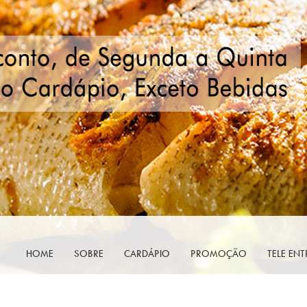
HOME
SOBRE
CARDÁPIO
PROMOÇÃO
TELE EN