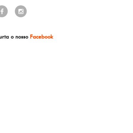
urta o nosso
Facebook