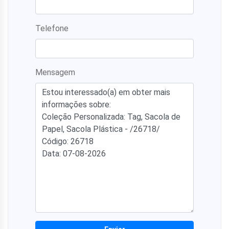
Telefone
Mensagem