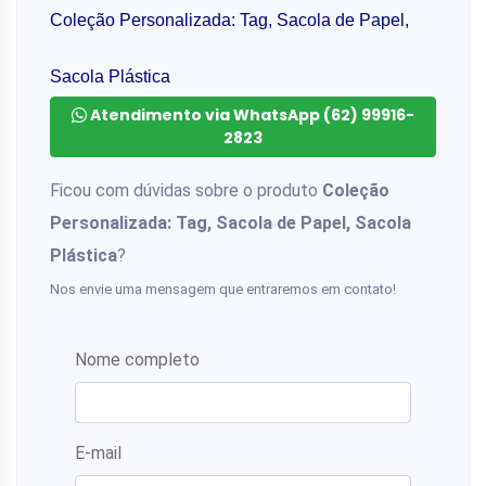
Coleção Personalizada: Tag, Sacola de Papel,
Sacola Plástica
Atendimento via WhatsApp (62) 99916-
2823
Ficou com dúvidas sobre o produto
Coleção
Personalizada: Tag, Sacola de Papel, Sacola
Plástica
?
Nos envie uma mensagem que entraremos em contato!
Nome completo
E-mail