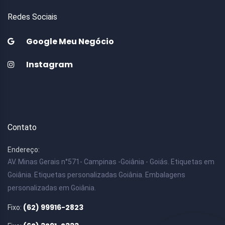
Redes Sociais
Google Meu Negócio
Instagram
Contato
Endereço:
AV. Minas Gerais n°571- Campinas -Goiânia - Goiás. Etiquetas em
Goiânia. Etiquetas personalizadas Goiânia. Embalagens
personalizadas em Goiânia.
(62) 99916-2823
Fixo: