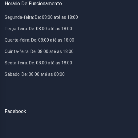
Horário De Funcionamento
Segunda-feira:
De: 08:00 até as 18:00
Terça-feira:
De: 08:00 até as 18:00
Quarta-feira:
De: 08:00 até as 18:00
Quinta-feira:
De: 08:00 até as 18:00
Sexta-feira:
De: 08:00 até as 18:00
Sábado:
De: 08:00 até as 00:00
Facebook