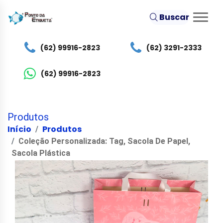
Buscar
(62) 99916-2823
(62) 3291-2333
(62) 99916-2823
Produtos
Início
Produtos
Coleção Personalizada: Tag, Sacola De Papel,
Sacola Plástica