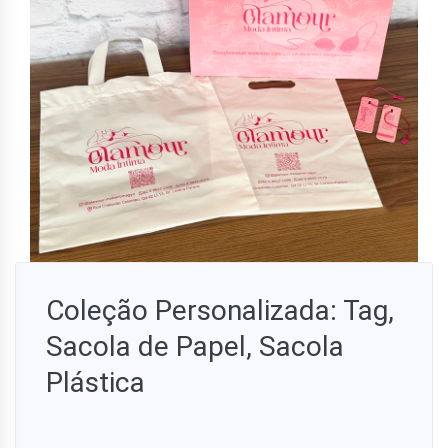
Coleção Personalizada: Tag,
Sacola de Papel, Sacola
Plástica