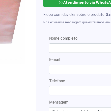
Atendimento via WhatsAp
Ficou com dúvidas sobre o produto
Sa
Nos envie uma mensagem que entraremos em 
Nome completo
E-mail
Telefone
Mensagem