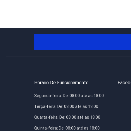
Horário De Funcionamento
Faceb
Segunda-feira:
De: 08:00 até as 18:00
Terça-feira:
De: 08:00 até as 18:00
Quarta-feira:
De: 08:00 até as 18:00
Quinta-feira:
De: 08:00 até as 18:00