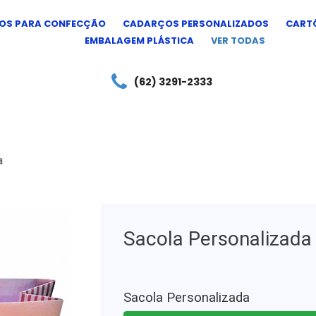
OS PARA CONFECÇÃO
CADARÇOS PERSONALIZADOS
CARTÕ
EMBALAGEM PLÁSTICA
VER TODAS
(62) 3291-2333
a
Sacola Personalizada
Sacola Personalizada