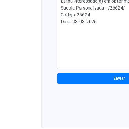
Enviar