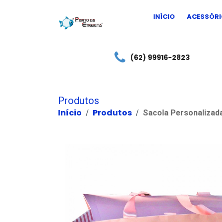
INÍCIO
ACESSÓRI
(62) 99916-2823
Produtos
Início
Produtos
Sacola Personalizad