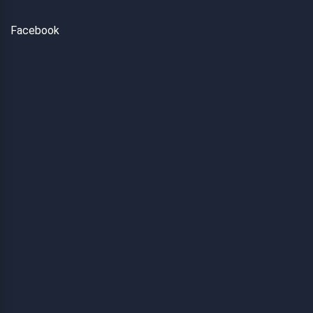
Facebook