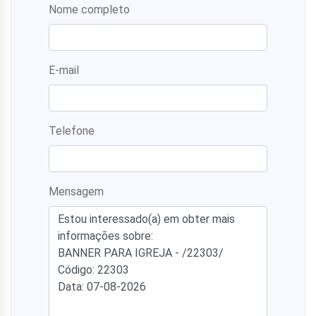
Nome completo
E-mail
Telefone
Mensagem