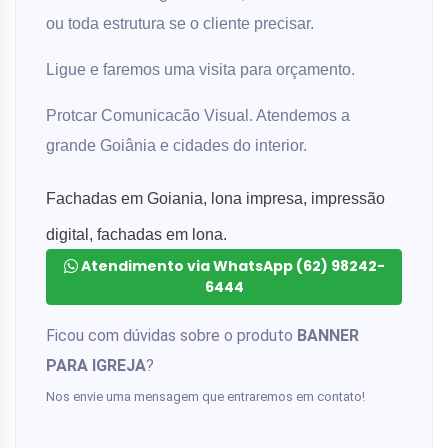
ou toda estrutura se o cliente precisar.
Ligue e faremos uma visita para orçamento.
Protcar Comunicacão Visual. Atendemos a
grande Goiânia e cidades do interior.
Fachadas em Goiania, lona impresa, impressão
digital, fachadas em lona.
Atendimento via WhatsApp (62) 98242-
6444
Ficou com dúvidas sobre o produto
BANNER
PARA IGREJA
?
Nos envie uma mensagem que entraremos em contato!