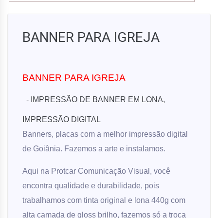
BANNER PARA IGREJA
BANNER PARA IGREJA
- IMPRESSÃO DE BANNER EM LONA,
IMPRESSÃO DIGITAL
Banners, placas com a melhor impressão digital
de Goiânia. Fazemos a arte e instalamos.
A
qui na Protcar Comunicação Visual, você
encontra qualidade e durabilidade, pois
trabalhamos com tinta original e lona 440g com
alta camada de gloss brilho, fazemos só a troca