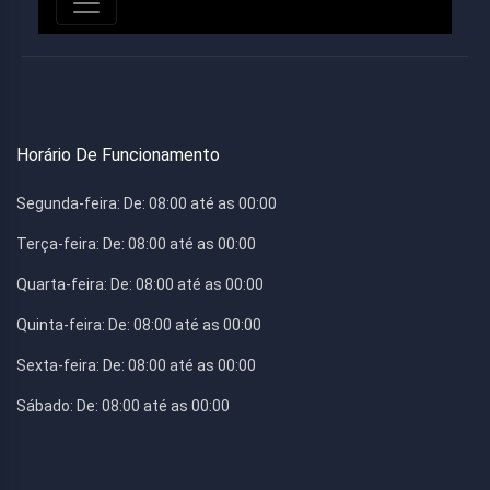
Horário De Funcionamento
Segunda-feira:
De: 08:00 até as 00:00
Terça-feira:
De: 08:00 até as 00:00
Quarta-feira:
De: 08:00 até as 00:00
Quinta-feira:
De: 08:00 até as 00:00
Sexta-feira:
De: 08:00 até as 00:00
Sábado:
De: 08:00 até as 00:00