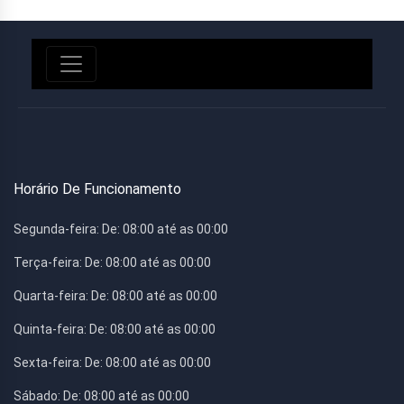
Horário De Funcionamento
Segunda-feira:
De: 08:00 até as 00:00
Terça-feira:
De: 08:00 até as 00:00
Quarta-feira:
De: 08:00 até as 00:00
Quinta-feira:
De: 08:00 até as 00:00
Sexta-feira:
De: 08:00 até as 00:00
Sábado:
De: 08:00 até as 00:00