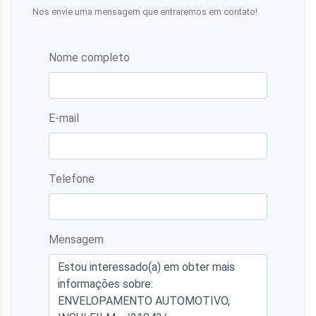
Nos envie uma mensagem que entraremos em contato!
Nome completo
E-mail
Telefone
Mensagem