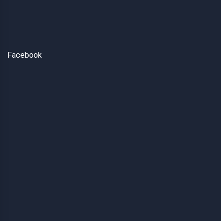
Facebook