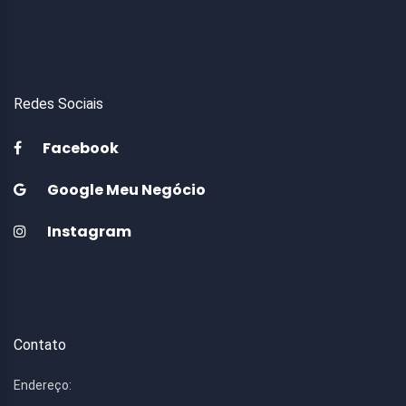
Redes Sociais
Facebook
Google Meu Negócio
Instagram
Contato
Endereço: