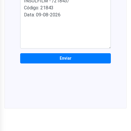
Enviar