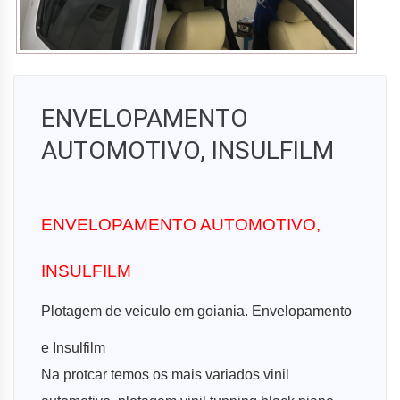
ENVELOPAMENTO
AUTOMOTIVO, INSULFILM
ENVELOPAMENTO AUTOMOTIVO,
INSULFILM
Plotagem de veiculo em goiania. Envelopamento
e Insulfilm
Na protcar temos os mais variados vinil