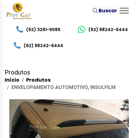
Buscar
(62) 3261-5585
(62) 98242-6444
(62) 98242-6444
Produtos
Início
Produtos
ENVELOPAMENTO AUTOMOTIVO, INSULFILM