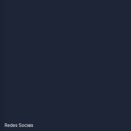
Redes Sociais