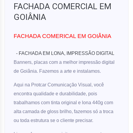
FACHADA COMERCIAL EM
GOIÂNIA
FACHADA COMERICAL EM GOIÂNIA
- FACHADA EM LONA, IMPRESSÃO DIGITAL
Banners, placas com a melhor impressão digital
de Goiânia. Fazemos a arte e instalamos.
A
qui na Protcar Comunicação Visual, você
encontra qualidade e durabilidade, pois
trabalhamos com tinta original e lona 440g com
alta camada de gloss brilho, fazemos só a troca
ou toda estrutura se o cliente precisar.