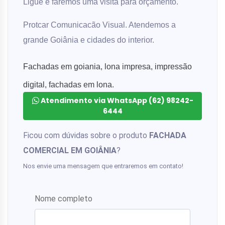
Ligue e faremos uma visita para orçamento.
Protcar Comunicacão Visual. Atendemos a
grande Goiânia e cidades do interior.
Fachadas em goiania, lona impresa, impressão
digital, fachadas em lona.
Atendimento via WhatsApp (62) 98242-
6444
Ficou com dúvidas sobre o produto
FACHADA
COMERCIAL EM GOIÂNIA
?
Nos envie uma mensagem que entraremos em contato!
Nome completo