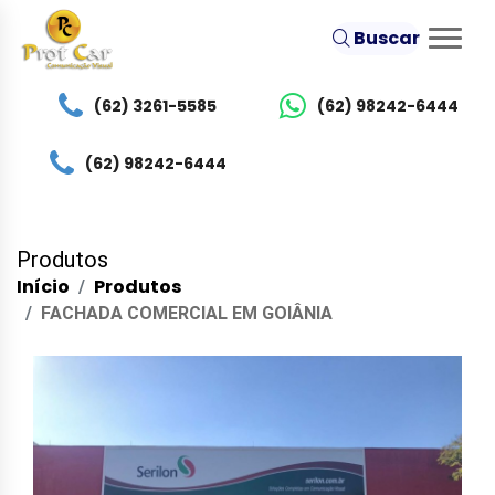
Buscar
(62) 3261-5585
(62) 98242-6444
(62) 98242-6444
Produtos
Início
Produtos
FACHADA COMERCIAL EM GOIÂNIA