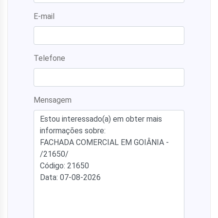
E-mail
Telefone
Mensagem