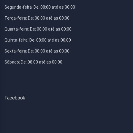
Segunda-feira:
De: 08:00 até as 00:00
Terça-feira:
De: 08:00 até as 00:00
Quarta-feira:
De: 08:00 até as 00:00
Quinta-feira:
De: 08:00 até as 00:00
Sexta-feira:
De: 08:00 até as 00:00
Sábado:
De: 08:00 até as 00:00
Facebook