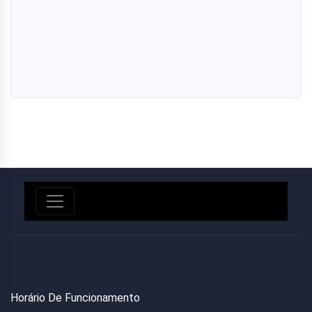
Horário De Funcionamento