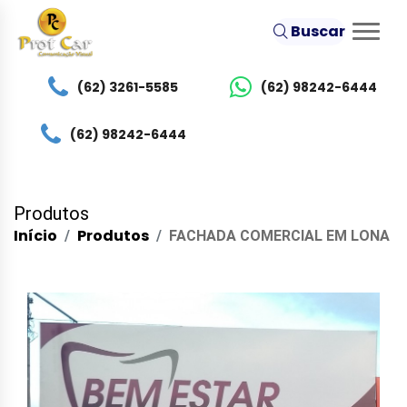
Buscar
(62) 3261-5585
(62) 98242-6444
(62) 98242-6444
Produtos
Início
Produtos
FACHADA COMERCIAL EM LONA