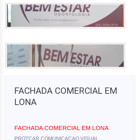
FACHADA COMERCIAL EM
LONA
FACHADA COMERCIAL EM LONA
PROTCAR COMUNICAÇAO VISUAL ,