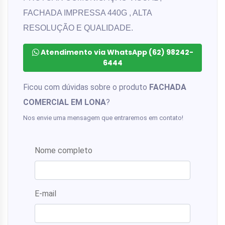
FACHADA IMPRESSA 440G , ALTA
RESOLUÇÃO E QUALIDADE.
Atendimento via WhatsApp (62) 98242-
6444
Ficou com dúvidas sobre o produto
FACHADA
COMERCIAL EM LONA
?
Nos envie uma mensagem que entraremos em contato!
Nome completo
E-mail