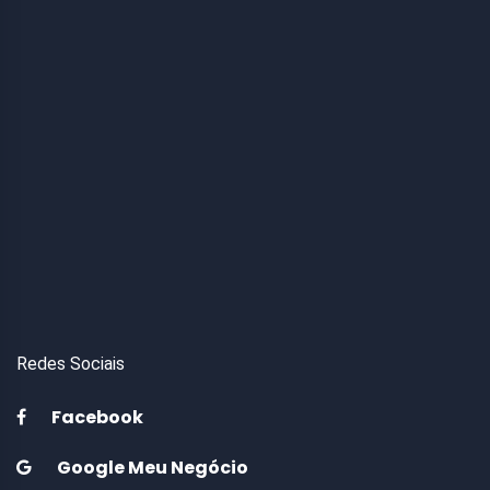
Redes Sociais
Facebook
Google Meu Negócio