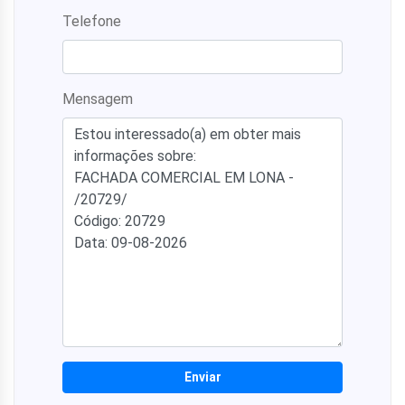
Telefone
Mensagem
Enviar