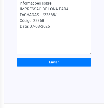
Enviar