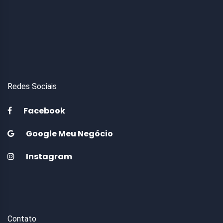
Redes Sociais
Facebook
Google Meu Negócio
Instagram
Contato