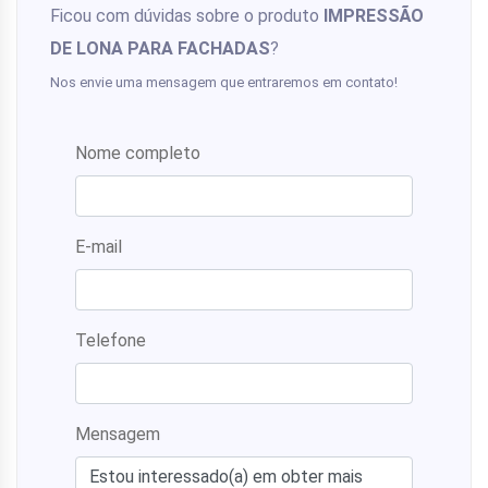
Ficou com dúvidas sobre o produto
IMPRESSÃO
DE LONA PARA FACHADAS
?
Nos envie uma mensagem que entraremos em contato!
Nome completo
E-mail
Telefone
Mensagem