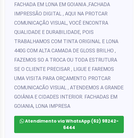
FACHADA EM LONA EM GOIANIA ,FACHADA
IMPRESSÃO DIGITAL , AQUI NA PROTCAR
COMUNICAÇÃO VISUAL, VOCÊ ENCONTRA
QUALIDADE E DURABILIDADE, POIS
TRABALHAMOS COM TINTA ORIGINAL E LONA
440G COM ALTA CAMADA DE GLOSS BRILHO ,
FAZEMOS SO A TROCA OU TODA ESTRUTURA
SE O CLIENTE PRECISAR , LIGUE E FAREMOS
UMA VISITA PARA ORÇAMENTO. PROTCAR
COMUNICACÃO VISUAL , ATENDEMOS A GRANDE
GOIÂNIA E CIDADES INTERIOR. FACHADAS EM
GOIANIA, LONA IMPRESA
Atendimento via WhatsApp (62) 98242-
6444