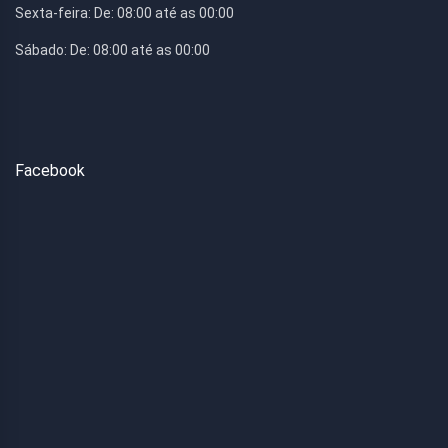
Sexta-feira:
De: 08:00 até as 00:00
Sábado:
De: 08:00 até as 00:00
Facebook