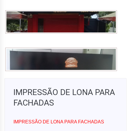
IMPRESSÃO DE LONA PARA
FACHADAS
IMPRESSÃO DE LONA PARA FACHADAS