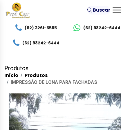
Buscar
(62) 3261-5585
(62) 98242-6444
(62) 98242-6444
Produtos
Início
Produtos
IMPRESSÃO DE LONA PARA FACHADAS