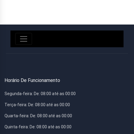
Horário De Funcionamento
Segunda-feira:
De: 08:00 até as 00:00
Terça-feira:
De: 08:00 até as 00:00
Quarta-feira:
De: 08:00 até as 00:00
Quinta-feira:
De: 08:00 até as 00:00