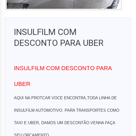
INSULFILM COM
DESCONTO PARA UBER
INSULFILM COM DESCONTO PARA
UBER
AQUI NA PROTCAR VOCE ENCONTRA,TODA LINHA DE
INSULFILM AUTOMOTIVO. PARA TRANSPORTES COMO
TAXI E UBER, DAMOS UM DESCONTÃO.VENHA FAÇA
SEU ORÇAMENTO.