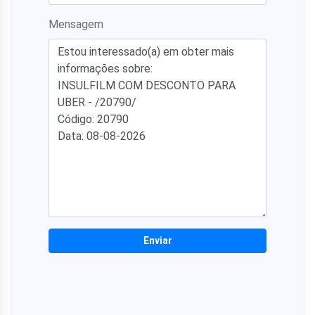
Mensagem
Enviar