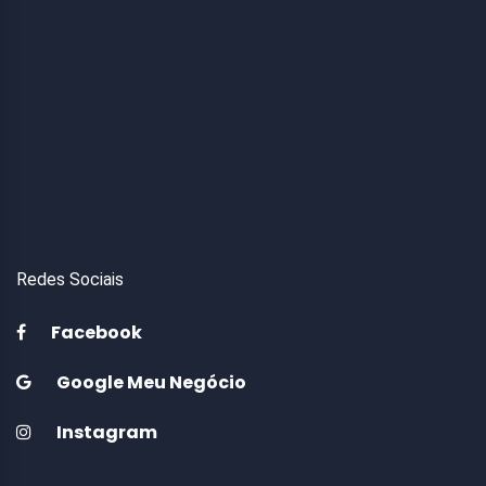
Redes Sociais
Facebook
Google Meu Negócio
Instagram