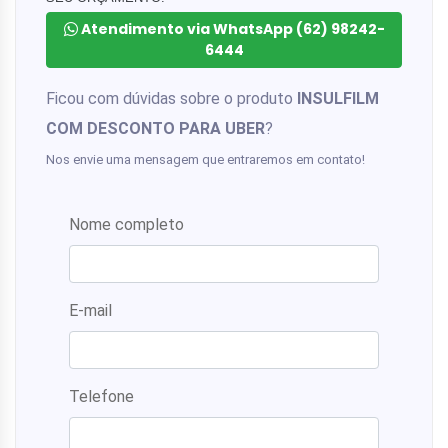
Atendimento via WhatsApp (62) 98242-
6444
Ficou com dúvidas sobre o produto
INSULFILM
COM DESCONTO PARA UBER
?
Nos envie uma mensagem que entraremos em contato!
Nome completo
E-mail
Telefone