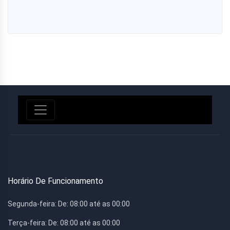
Horário De Funcionamento
Segunda-feira:
De: 08:00 até as 00:00
Terça-feira:
De: 08:00 até as 00:00