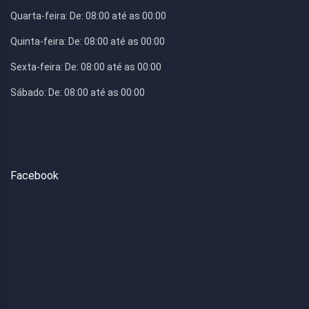
Quarta-feira:
De: 08:00 até as 00:00
Quinta-feira:
De: 08:00 até as 00:00
Sexta-feira:
De: 08:00 até as 00:00
Sábado:
De: 08:00 até as 00:00
Facebook