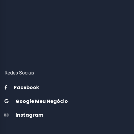
Redes Sociais
Facebook
Google Meu Negócio
Instagram