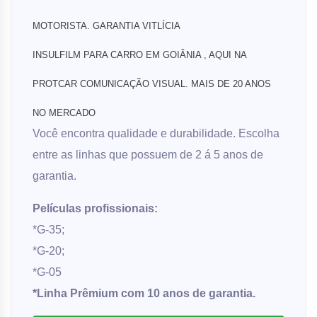
MOTORISTA. GARANTIA VITLÍCIA
INSULFILM PARA CARRO EM GOIÂNIA , AQUI NA
PROTCAR COMUNICAÇÃO VISUAL. MAIS DE 20 ANOS
NO MERCADO
Você encontra qualidade e durabilidade. Escolha
entre as linhas que possuem de 2 á 5 anos de
garantia.
Películas profissionais:
*G-35;
*G-20;
*G-05
*Linha Prêmium com 10 anos de garantia.