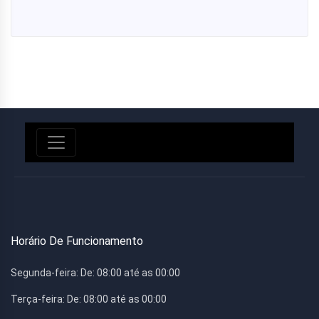
Horário De Funcionamento
Segunda-feira:
De: 08:00 até as 00:00
Terça-feira:
De: 08:00 até as 00:00