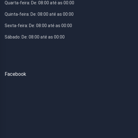
Quarta-feira:
De: 08:00 até as 00:00
Quinta-feira:
De: 08:00 até as 00:00
Sexta-feira:
De: 08:00 até as 00:00
Sábado:
De: 08:00 até as 00:00
Facebook