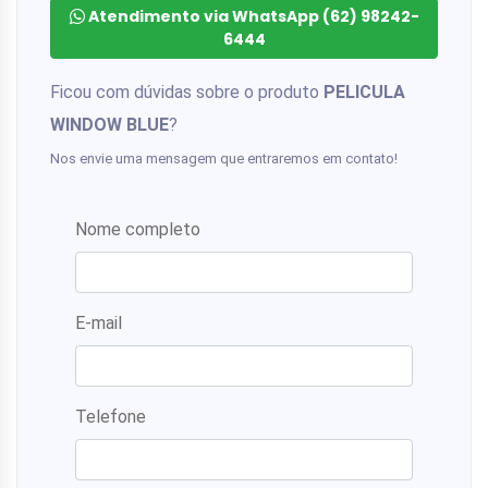
Atendimento via WhatsApp (62) 98242-
6444
Ficou com dúvidas sobre o produto
PELICULA
WINDOW BLUE
?
Nos envie uma mensagem que entraremos em contato!
Nome completo
E-mail
Telefone