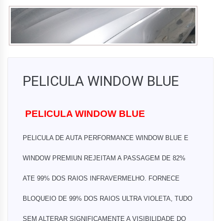
PELICULA WINDOW BLUE
PELICULA WINDOW BLUE
PELICULA DE AUTA PERFORMANCE WINDOW BLUE E
WINDOW PREMIUN REJEITAM A PASSAGEM DE 82%
ATE 99% DOS RAIOS INFRAVERMELHO. FORNECE
BLOQUEIO DE 99% DOS RAIOS ULTRA VIOLETA, TUDO
SEM ALTERAR SIGNIFICAMENTE A VISIBILIDADE DO