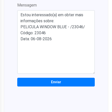
Mensagem
Enviar