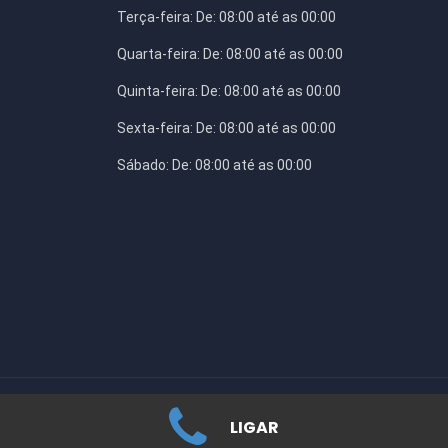
Terça-feira:
De: 08:00 até as 00:00
Quarta-feira:
De: 08:00 até as 00:00
Quinta-feira:
De: 08:00 até as 00:00
Sexta-feira:
De: 08:00 até as 00:00
Sábado:
De: 08:00 até as 00:00
© Copyright 2019 ClikOfertas.com
LIGAR