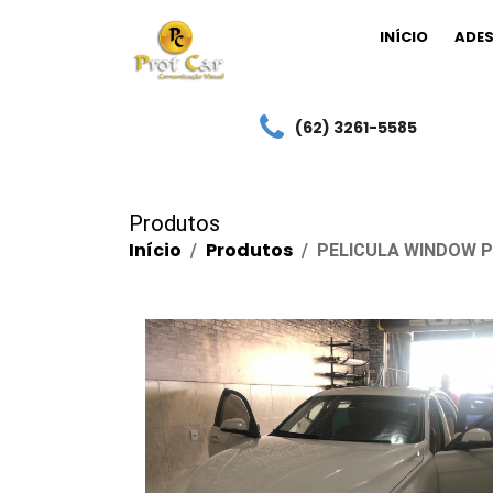
INÍCIO
ADES
(62) 3261-5585
Produtos
Início
Produtos
PELICULA WINDOW 