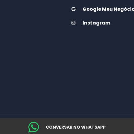
Google Meu Negóci
Instagram
CONVERSAR NO WHATSAPP