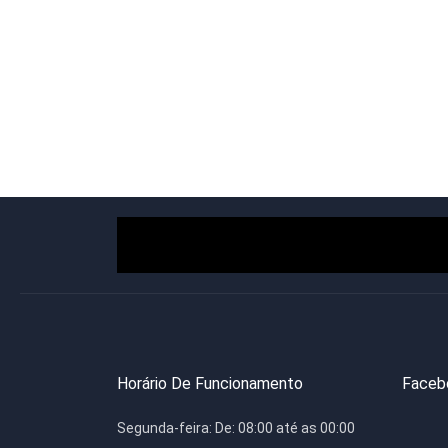
Horário De Funcionamento
Faceb
Segunda-feira:
De: 08:00 até as 00:00