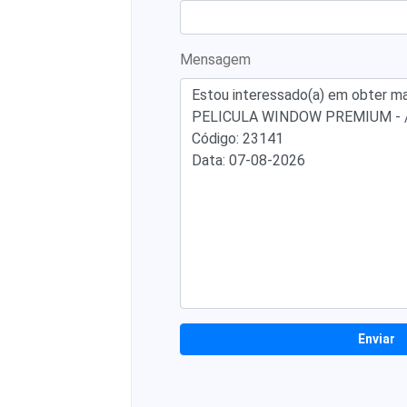
Mensagem
Enviar