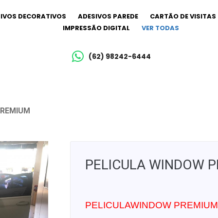
IVOS DECORATIVOS
ADESIVOS PAREDE
CARTÃO DE VISITAS
IMPRESSÃO DIGITAL
VER TODAS
(62) 98242-6444
PREMIUM
PELICULA WINDOW 
PELICULAWINDOW PREMIUM