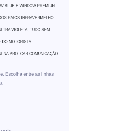
OW BLUE E WINDOW PREMIUN
DOS RAIOS INFRAVERMELHO.
LTRA VIOLETA, TUDO SEM
DE DO MOTORISTA.
QUI NA PROTCAR COMUNICAÇÃO
e. Escolha entre as linhas
a.