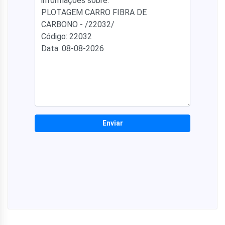
Enviar