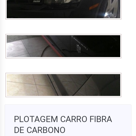
PLOTAGEM CARRO FIBRA
DE CARBONO