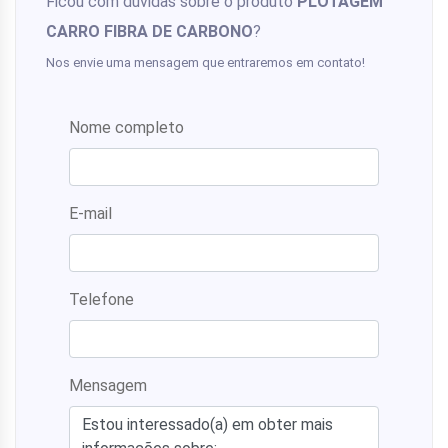
Ficou com dúvidas sobre o produto
PLOTAGEM
CARRO FIBRA DE CARBONO
?
Nos envie uma mensagem que entraremos em contato!
Nome completo
E-mail
Telefone
Mensagem