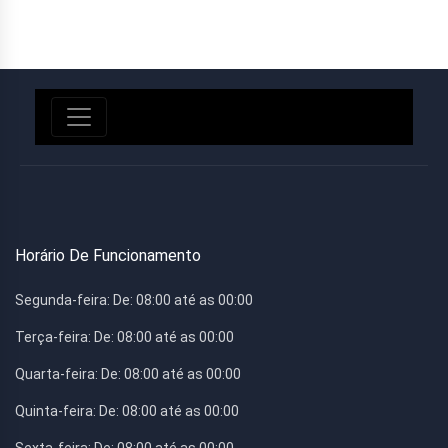
Horário De Funcionamento
Segunda-feira:
De: 08:00 até as 00:00
Terça-feira:
De: 08:00 até as 00:00
Quarta-feira:
De: 08:00 até as 00:00
Quinta-feira:
De: 08:00 até as 00:00