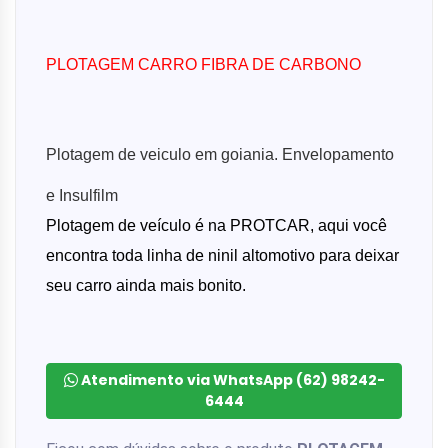
PLOTAGEM CARRO FIBRA DE CARBONO
Plotagem de veiculo em goiania. Envelopamento
e Insulfilm
Plotagem de veículo é na PROTCAR, aqui você
encontra toda linha de ninil altomotivo para deixar
seu carro ainda mais bonito.
Atendimento via WhatsApp (62) 98242-
6444