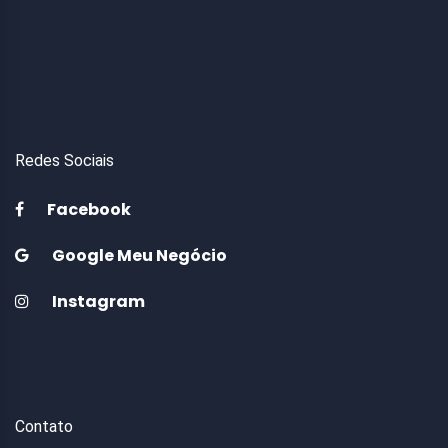
Redes Sociais
Facebook
Google Meu Negócio
Instagram
Contato