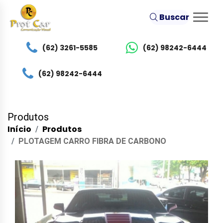
Buscar
(62) 3261-5585
(62) 98242-6444
(62) 98242-6444
Produtos
Início
Produtos
PLOTAGEM CARRO FIBRA DE CARBONO