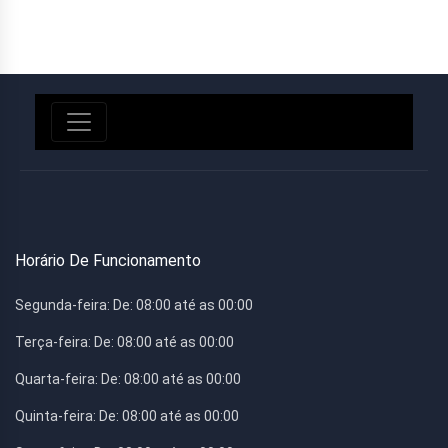
Horário De Funcionamento
Segunda-feira:
De: 08:00 até as 00:00
Terça-feira:
De: 08:00 até as 00:00
Quarta-feira:
De: 08:00 até as 00:00
Quinta-feira:
De: 08:00 até as 00:00