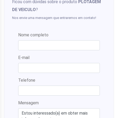
Ficou com dúvidas sobre o produto
PLOTAGEM
DE VEICULO
?
Nos envie uma mensagem que entraremos em contato!
Nome completo
E-mail
Telefone
Mensagem