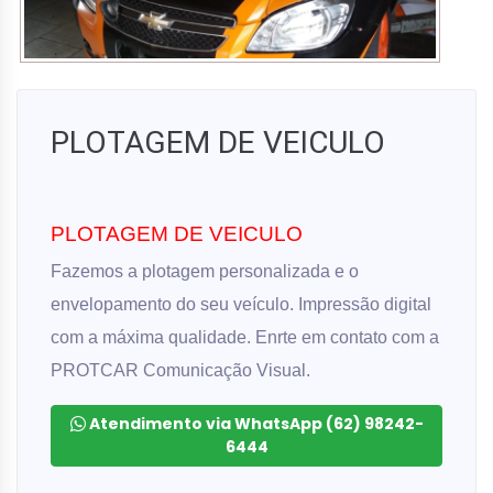
PLOTAGEM DE VEICULO
PLOTAGEM DE VEICULO
Fazemos a plotagem personalizada e o
envelopamento do seu veículo. Impressão digital
com a máxima qualidade. Enrte em contato com a
PROTCAR Comunicação Visual.
Atendimento via WhatsApp (62) 98242-
6444