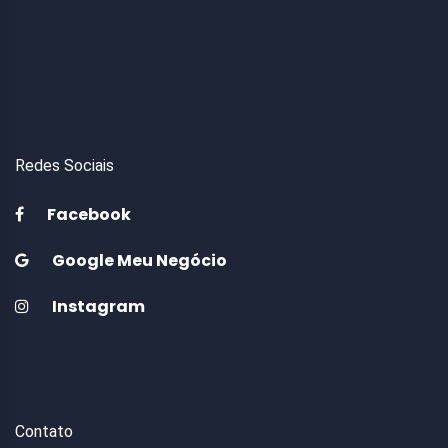
Redes Sociais
Facebook
Google Meu Negócio
Instagram
Contato