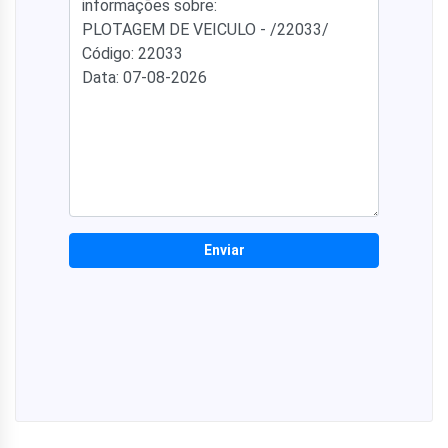
Enviar