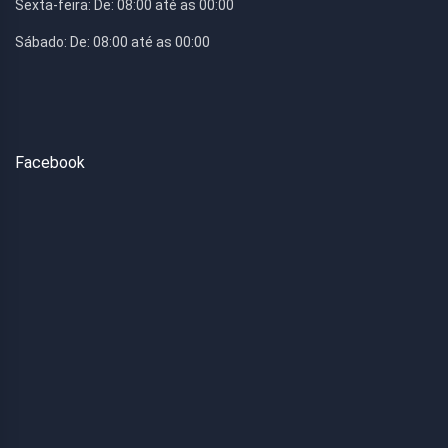
Sexta-feira:
De: 08:00 até as 00:00
Sábado:
De: 08:00 até as 00:00
Facebook