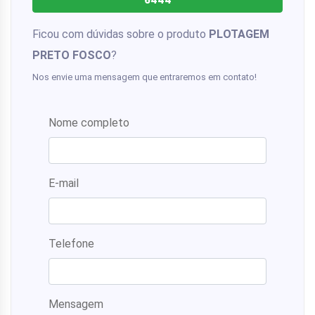
6444
Ficou com dúvidas sobre o produto
PLOTAGEM
PRETO FOSCO
?
Nos envie uma mensagem que entraremos em contato!
Nome completo
E-mail
Telefone
Mensagem