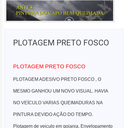
PLOTAGEM PRETO FOSCO
PLOTAGEM PRETO FOSCO
PLOTAGEM ADESIVO PRETO FOSCO , O
MESMO GANHOU UM NOVO VISUAL. HAVIA
NO VEÍCULO VARIAS QUEIMADURAS NA
PINTURA DEVIDO AÇÃO DO TEMPO.
Plotagem de veiculo em goiania. Envelopamento