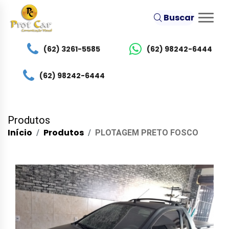
Buscar
(62) 3261-5585
(62) 98242-6444
(62) 98242-6444
Produtos
Início
Produtos
PLOTAGEM PRETO FOSCO