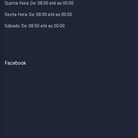
Quinta-feira:
De: 08:00 até as 00:00
Sexta-feira:
De: 08:00 até as 00:00
Sábado:
De: 08:00 até as 00:00
Facebook