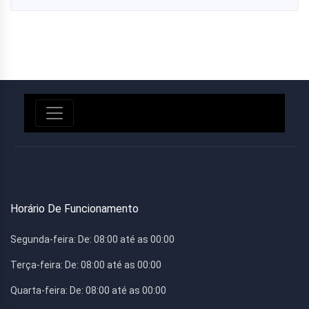
Horário De Funcionamento
Segunda-feira:
De: 08:00 até as 00:00
Terça-feira:
De: 08:00 até as 00:00
Quarta-feira:
De: 08:00 até as 00:00