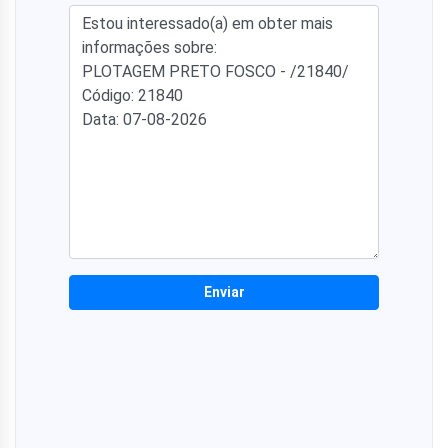
Enviar