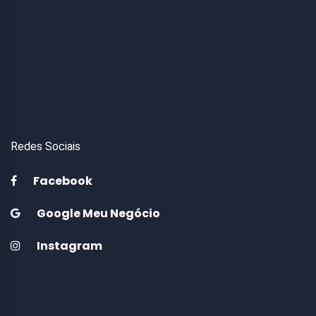
Redes Sociais
Facebook
Google Meu Negócio
Instagram