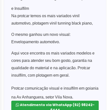
e Insulfilm
Na protcar temos os mais variados vinil
automotivo, plotagem vinil tunning black piano,
O mesmo ganhou um novo visual:
Envelopamento automotivo.
Aqui voce encontra os mais variados modelos e
cores para atender seu bom gosto, garantia na
qualidade do material e na aplicacão. Protcar
insulfilm, com plotagem em geral.
Protcar comunicação visual e insulfilm em goiania
na Av Anhanguera, setor Vila Nova.
Atendimento via WhatsApp (62) 98242-