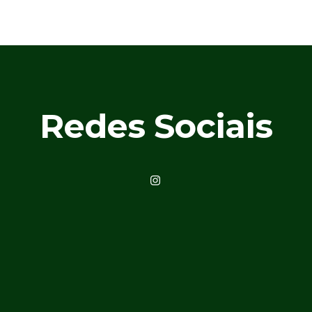
Redes Sociais