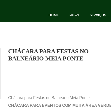
HOME
SOBRE
SERVIÇOS
CHÁCARA PARA FESTAS NO
BALNEÁRIO MEIA PONTE
Chácara para Festas no Balneário Meia Ponte
CHÁCARA PARA EVENTOS COM MUITA ÁREA VERD