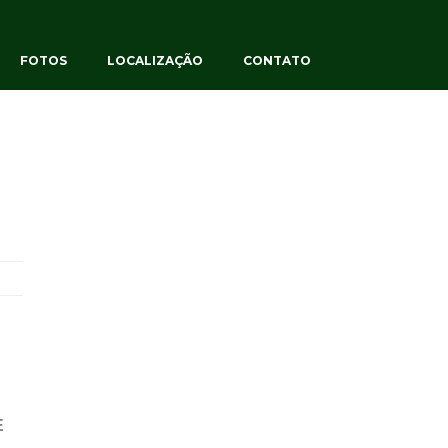
FOTOS
LOCALIZAÇÃO
CONTATO
E