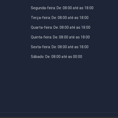
Segunda-feira:
De: 08:00 até as 18:00
Terça-feira:
De: 08:00 até as 18:00
Quarta-feira:
De: 08:00 até as 18:00
Quinta-feira:
De: 08:00 até as 18:00
Sexta-feira:
De: 08:00 até as 18:00
Sábado:
De: 08:00 até as 00:00