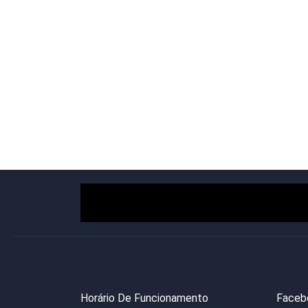
Horário De Funcionamento
Faceb