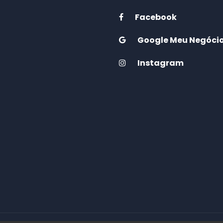
Facebook
Google Meu Negóci
Instagram