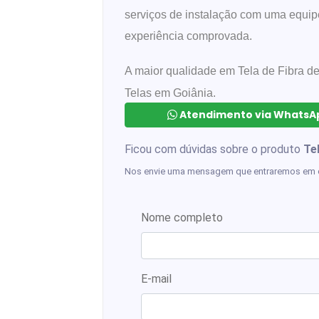
serviços de instalação com uma equip
experiência comprovada.
A maior qualidade em Tela de Fibra d
Telas em Goiânia.
Atendimento via WhatsAp
Ficou com dúvidas sobre o produto
Te
Nos envie uma mensagem que entraremos em 
Nome completo
E-mail