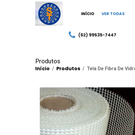
INÍCIO
VER TODAS
(62) 99535-7447
Produtos
Início
Produtos
Tela De Fibra De Vidr