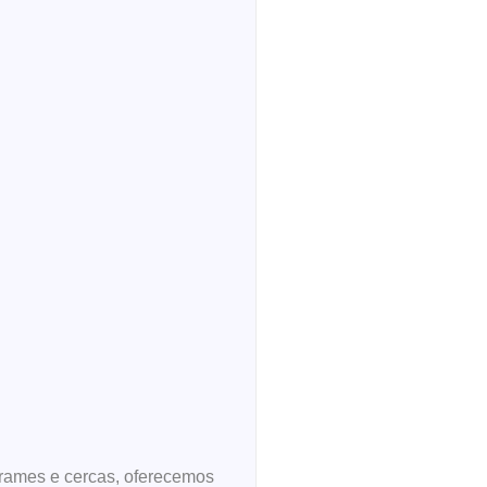
arames e cercas, oferecemos