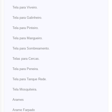
Tela para Viveiro.
Tela para Galinheiro.
Tela para Pinteiro.
Tela para Mangueiro.
Tela para Sombreamento.
Telas para Cercas.
Tela para Peneira.
Tela para Tanque Rede.
Tela Mosquiteira.
Arames
Arame Farpado