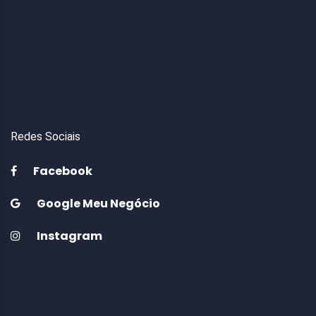
Redes Sociais
Facebook
Google Meu Negócio
Instagram