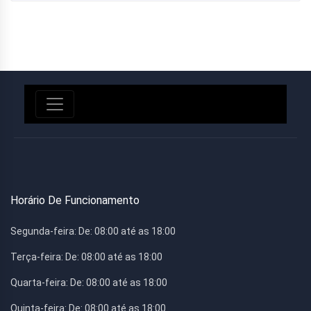
Horário De Funcionamento
Segunda-feira:
De: 08:00 até as 18:00
Terça-feira:
De: 08:00 até as 18:00
Quarta-feira:
De: 08:00 até as 18:00
Quinta-feira:
De: 08:00 até as 18:00