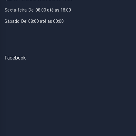
Sexta-feira:
De: 08:00 até as 18:00
Sábado:
De: 08:00 até as 00:00
Facebook