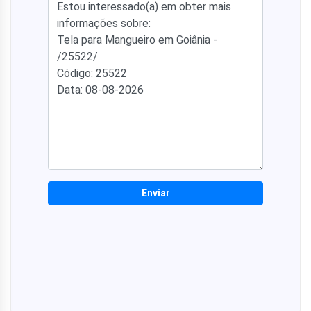
Enviar