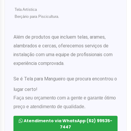
Tela Artística
Berçário para Piscicultura.
Além de produtos que incluem telas, arames,
alambrados e cercas, oferecemos serviços de
instalação com uma equipe de profissionais com
experiência comprovada.
Se é Tela para Mangueiro que procura encontrou o
lugar certo!
Faça seu orçamento com a gente e garante ótimo
preço e atendimento de qualidade.
Atendimento via WhatsApp (62) 99535-
7447