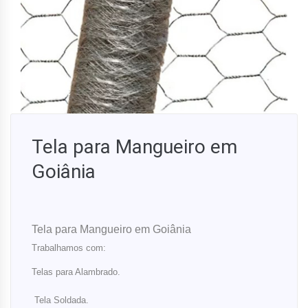
Tela para Mangueiro em
Goiânia
Tela para Mangueiro em Goiânia
Trabalhamos com:
Telas para Alambrado.
Tela Soldada.