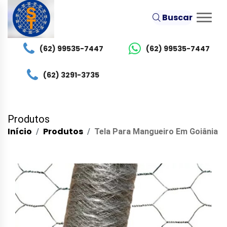
Buscar
(62) 99535-7447
(62) 99535-7447
(62) 3291-3735
Produtos
Início
Produtos
Tela Para Mangueiro Em Goiânia