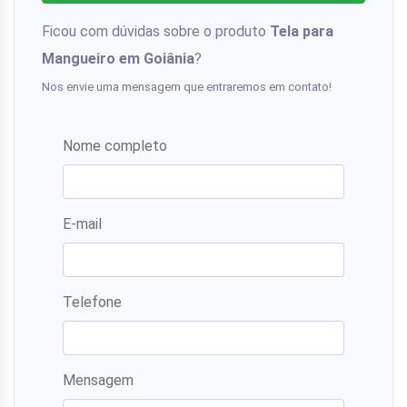
Ficou com dúvidas sobre o produto
Tela para
Mangueiro em Goiânia
?
Nos envie uma mensagem que entraremos em contato!
Nome completo
E-mail
Telefone
Mensagem