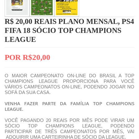
R$ 20,00 REAIS PLANO MENSAL, PS4
FIFA 18 SÓCIO TOP CHAMPIONS
LEAGUE
POR R$20,00
O MAIOR CAMPEONATO ON-LINE DO BRASIL A TOP
CHAMPIONS LEAGUE PROPORCIONA PARA VOCÊ
VÁRIOS CAMPEONATOS ON-LINE, PODENDO JOGAR NO
SOFÁ DA SUA CASA.
VENHA FAZER PARTE DA FAMÍLIA TOP CHAMPIONS
LEAGUE.
VOCÊ PAGANDO 20 REAIS POR MÊS PODE VIRAR UM
SÓCIO TOP CHAMPIONS LEAGUE, PODENDO
PARTICIPAR DE TRÊS CAMPEONATOS POR MÊS, VAI
ADQUIRIR UMA CARTEIRINHA DE SÓCIO DA LEAGUE.