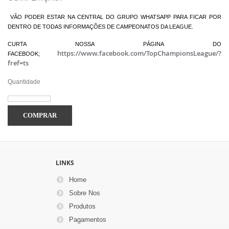
VÃO PODER ESTAR NA CENTRAL DO GRUPO WHATSAPP PARA FICAR POR
DENTRO DE TODAS INFORMAÇÕES DE CAMPEONATOS DA LEAGUE.
CURTA NOSSA PÁGINA DO
https://www.facebook.com/TopChampionsLeague/?
FACEBOOK;
fref=ts
Quantidade
COMPRAR
LINKS
Home
Sobre Nos
Produtos
Pagamentos