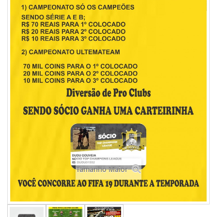
Tamanho Maior