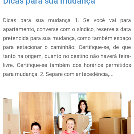
Dicas para sua mudança
Dicas para sua mudança 1. Se você vai para
apartamento, converse com o síndico, reserve a data
pretendida para sua mudança, como também espaço
para estacionar o caminhão. Certifique-se, de que
tanto na origem, quanto no destino não haverá feira-
livre. Certifique-se também dos horários permitidos
para mudança. 2. Separe com antecedência,...