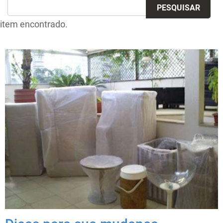
item encontrado.