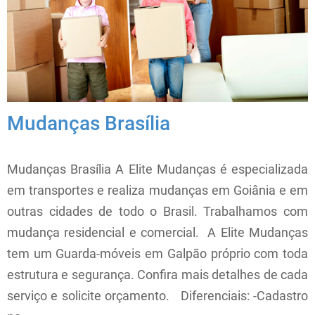
Mudanças Brasília
Mudanças Brasília A Elite Mudanças é especializada
em transportes e realiza mudanças em Goiânia e em
outras cidades de todo o Brasil. Trabalhamos com
mudança residencial e comercial. A Elite Mudanças
tem um Guarda-móveis em Galpão próprio com toda
estrutura e segurança. Confira mais detalhes de cada
serviço e solicite orçamento. Diferenciais: -Cadastro