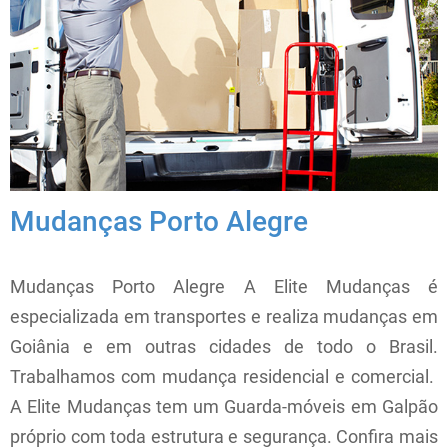
Mudanças Porto Alegre
Mudanças Porto Alegre A Elite Mudanças é
especializada em transportes e realiza mudanças em
Goiânia e em outras cidades de todo o Brasil.
Trabalhamos com mudança residencial e comercial.
A Elite Mudanças tem um Guarda-móveis em Galpão
próprio com toda estrutura e segurança. Confira mais