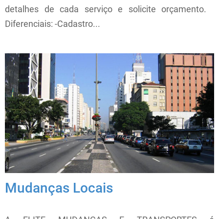
detalhes de cada serviço e solicite orçamento.
Diferenciais: -Cadastro...
Mudanças Locais