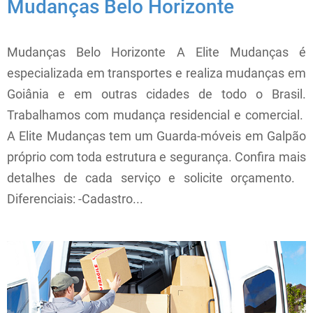
Mudanças Belo Horizonte
Mudanças Belo Horizonte A Elite Mudanças é
especializada em transportes e realiza mudanças em
Goiânia e em outras cidades de todo o Brasil.
Trabalhamos com mudança residencial e comercial.
A Elite Mudanças tem um Guarda-móveis em Galpão
próprio com toda estrutura e segurança. Confira mais
detalhes de cada serviço e solicite orçamento.
Diferenciais: -Cadastro...