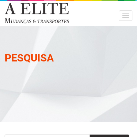
MEN
PESQUISA