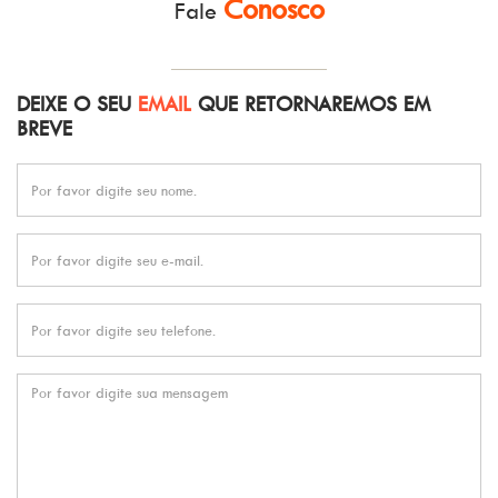
Conosco
Fale
DEIXE O SEU
EMAIL
QUE RETORNAREMOS EM
BREVE