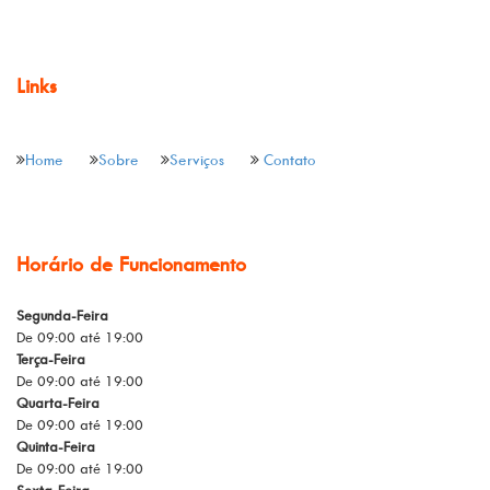
Links
Home
Sobre
Serviços
Contato
Horário de Funcionamento
Segunda-Feira
De 09:00 até 19:00
Terça-Feira
De 09:00 até 19:00
Quarta-Feira
De 09:00 até 19:00
Quinta-Feira
De 09:00 até 19:00