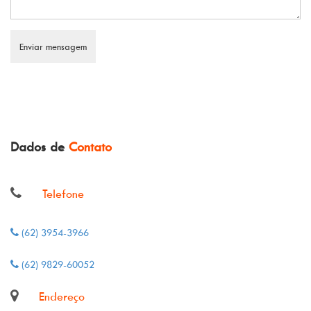
Dados de
Contato
Telefone
(62) 3954-3966
(62) 9829-60052
Endereço