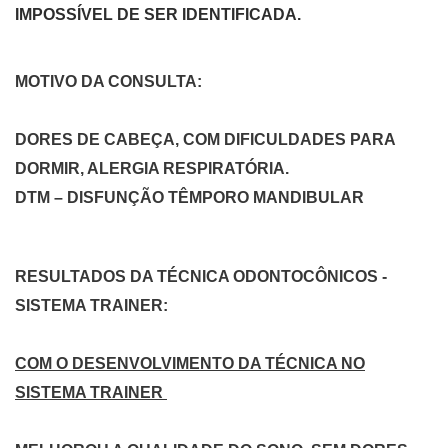
IMPOSSÍVEL DE SER IDENTIFICADA.
MOTIVO DA CONSULTA:
DORES DE CABEÇA, COM DIFICULDADES PARA
DORMIR, ALERGIA RESPIRATÓRIA.
DTM – DISFUNÇÃO TÊMPORO MANDIBULAR
RESULTADOS DA TÉCNICA ODONTOCÔNICOS -
SISTEMA TRAINER:
COM O DESENVOLVIMENTO DA TÉCNICA NO
SISTEMA TRAINER