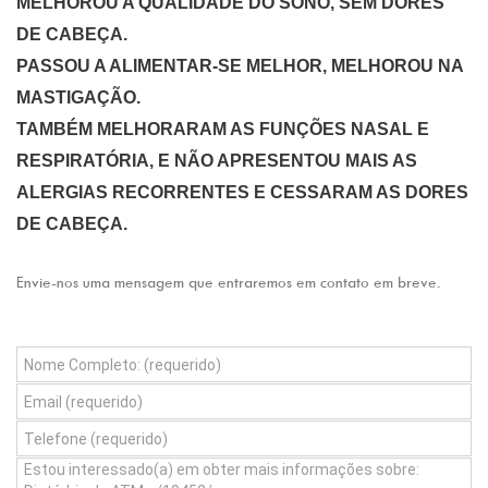
MELHOROU A QUALIDADE DO SONO, SEM DORES
DE CABEÇA.
PASSOU A ALIMENTAR-SE MELHOR, MELHOROU NA
MASTIGAÇÃO.
TAMBÉM MELHORARAM AS FUNÇÕES NASAL E
RESPIRATÓRIA, E NÃO APRESENTOU MAIS AS
ALERGIAS RECORRENTES E CESSARAM AS DORES
DE CABEÇA.
Envie-nos uma mensagem que entraremos em contato em breve.