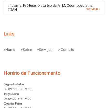
Implante, Prótese, Distúrbio da ATM, Odontopediatria,
Ver Mais +
TDAH..
Links
Home
Sobre
Serviços
Contato
Horário de Funcionamento
Segunda-Feira
De 09:00 até 19:00
Terça-Feira
De 09:00 até 19:00
Quarta-Feira