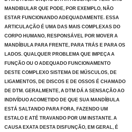
MANDIBULAR QUE PODE, POR EXEMPLO, NÃO
ESTAR FUNCIONANDO ADEQUADAMENTE. ESSA
ARTICULAÇÃO É UMA DAS MAIS COMPLEXAS DO
CORPO HUMANO, RESPONSÁVEL POR MOVER A
MANDÍBULA PARA FRENTE, PARA TRÁS E PARA OS
LADOS. QUALQUER PROBLEMA QUE IMPEÇA A
FUNÇÃO OU O ADEQUADO FUNCIONAMENTO
DESTE COMPLEXO SISTEMA DE MÚSCULOS, DE
LIGAMENTOS, DE DISCOS E DE OSSOS É CHAMADO
DE DTM. GERALMENTE, A DTM DÁ A SENSAÇÃO AO
INDIVÍDUO ACOMETIDO DE QUE SUA MANDÍBULA
ESTÁ SALTANDO PARA FORA, FAZENDO UM
ESTALO E ATÉ TRAVANDO POR UM INSTANTE. A
CAUSA EXATA DESTA DISFUNÇÃO, EM GERAL, É