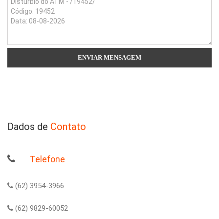
Dados de
Contato
Telefone
(62) 3954-3966
(62) 9829-60052