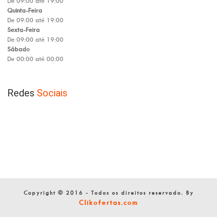
De 09:00 até 19:00
Quinta-Feira
De 09:00 até 19:00
Sexta-Feira
De 09:00 até 19:00
Sábado
De 00:00 até 00:00
Redes
Sociais
Copyright © 2016 - Todos os direitos reservado. By
Clikofertas.com