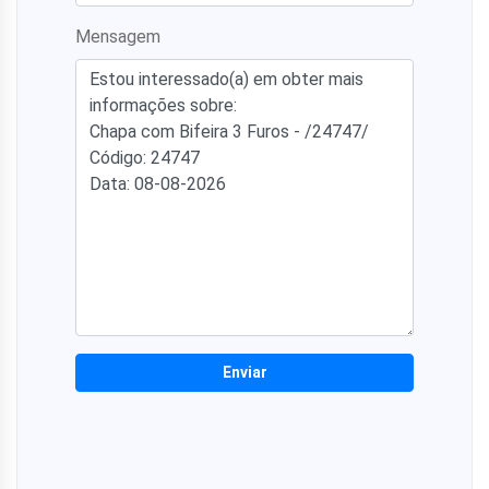
Mensagem
Enviar