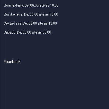
Quarta-feira:
De: 08:00 até as 18:00
Quinta-feira:
De: 08:00 até as 18:00
Sexta-feira:
De: 08:00 até as 18:00
Sábado:
De: 08:00 até as 00:00
Facebook