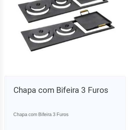
Chapa com Bifeira 3 Furos
Chapa com Bifeira 3 Furos