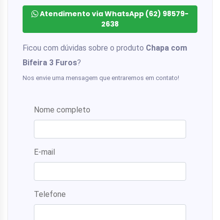
Atendimento via WhatsApp (62) 98579-
2638
Ficou com dúvidas sobre o produto
Chapa com
Bifeira 3 Furos
?
Nos envie uma mensagem que entraremos em contato!
Nome completo
E-mail
Telefone