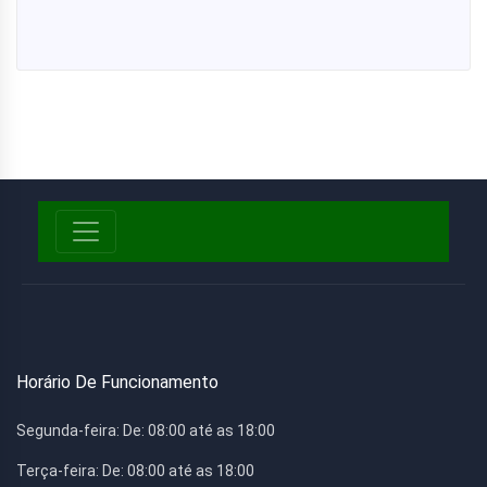
Horário De Funcionamento
Segunda-feira:
De: 08:00 até as 18:00
Terça-feira:
De: 08:00 até as 18:00