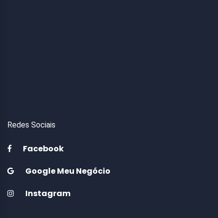
Redes Sociais
Facebook
Google Meu Negócio
Instagram