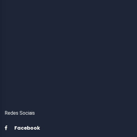
Redes Sociais
Facebook