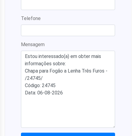
Telefone
Mensagem