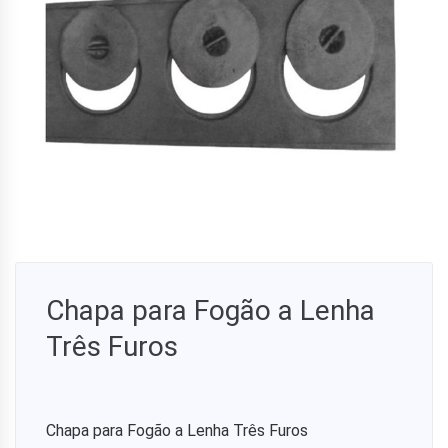
Chapa para Fogão a Lenha
Três Furos
Chapa para Fogão a Lenha Três Furos