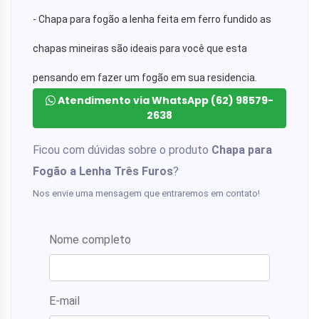
- Chapa para fogão a lenha feita em ferro fundido as 
chapas mineiras são ideais para você que esta 
pensando em fazer um fogão em sua residencia.
Atendimento via WhatsApp (62) 98579-
2638
Ficou com dúvidas sobre o produto
Chapa para
Fogão a Lenha Três Furos
?
Nos envie uma mensagem que entraremos em contato!
Nome completo
E-mail