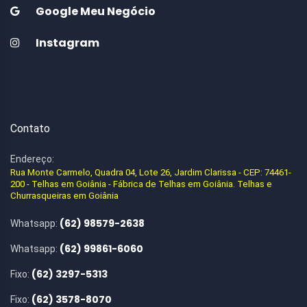
Google Meu Negócio
Instagram
Contato
Endereço:
Rua Monte Carmelo, Quadra 04, Lote 26, Jardim Clarissa - CEP: 74461-
200 - Telhas em Goiânia - Fábrica de Telhas em Goiânia. Telhas e
Churrasqueiras em Goiânia
(62) 98579-2638
Whatsapp:
(62) 99861-6060
Whatsapp:
(62) 3297-5313
Fixo:
(62) 3578-8070
Fixo: