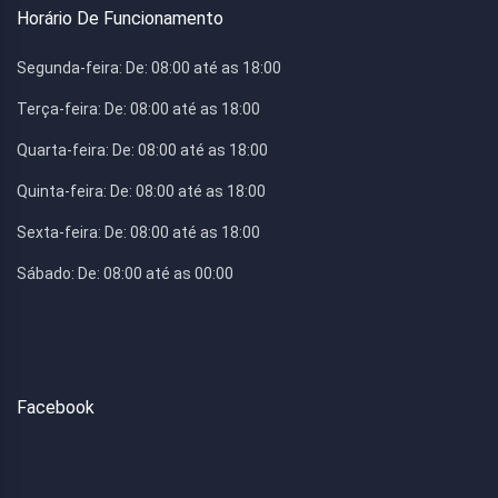
Horário De Funcionamento
Segunda-feira:
De: 08:00 até as 18:00
Terça-feira:
De: 08:00 até as 18:00
Quarta-feira:
De: 08:00 até as 18:00
Quinta-feira:
De: 08:00 até as 18:00
Sexta-feira:
De: 08:00 até as 18:00
Sábado:
De: 08:00 até as 00:00
Facebook