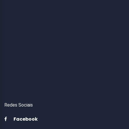
Redes Sociais
Facebook