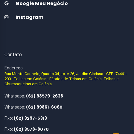
Google Meu Negócio
Instagram
Contato
Endereço:
Rua Monte Carmelo, Quadra 04, Lote 26, Jardim Clarissa - CEP: 74461-
200 - Telhas em Goiânia - Fábrica de Telhas em Goiânia. Telhas e
Churrasqueiras em Goiânia
(62) 98579-2638
Whatsapp:
(62) 99861-6060
Whatsapp:
(62) 3297-5313
Fixo:
(62) 3578-8070
Fixo: