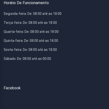
Horário De Funcionamento
Segunda-feira:
De: 08:00 até as 18:00
Terça-feira:
De: 08:00 até as 18:00
Quarta-feira:
De: 08:00 até as 18:00
Quinta-feira:
De: 08:00 até as 18:00
Sexta-feira:
De: 08:00 até as 18:00
Sábado:
De: 08:00 até as 00:00
Facebook