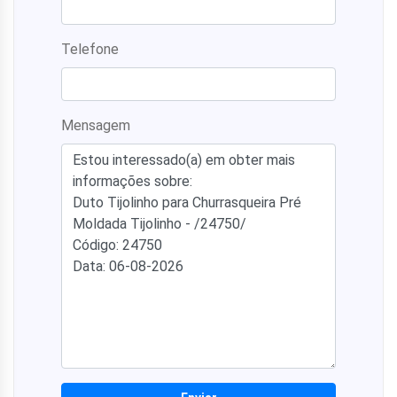
Telefone
Mensagem