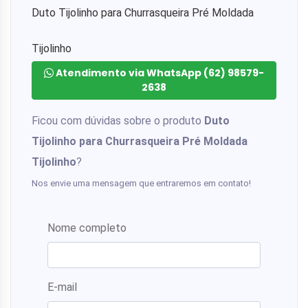
Duto Tijolinho para Churrasqueira Pré Moldada
Tijolinho
Atendimento via WhatsApp (62) 98579-
2638
Ficou com dúvidas sobre o produto
Duto
Tijolinho para Churrasqueira Pré Moldada
Tijolinho
?
Nos envie uma mensagem que entraremos em contato!
Nome completo
E-mail