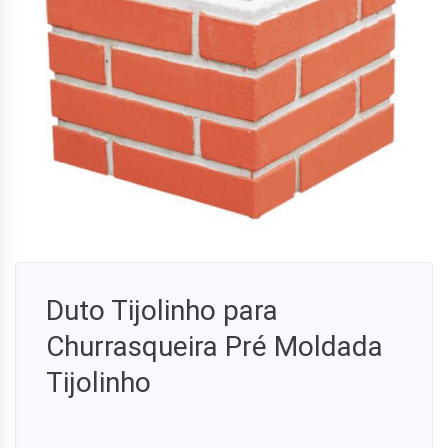
Duto Tijolinho para
Churrasqueira Pré Moldada
Tijolinho