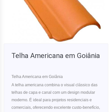
Telha Americana em Goiânia
Telha Americana em Goiânia
A telha americana combina o visual clássico das
telhas de capa e canal com um design modular
moderno. É ideal para projetos residenciais e
comerciais, oferecendo excelente custo-benefício,