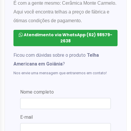
É com a gente mesmo: Cerâmica Monte Carmelo.
Aqui você encontra telhas a preço de fábrica e
ótimas condições de pagamento.
Atendimento via WhatsApp (62) 98579-
2638
Ficou com dúvidas sobre o produto
Telha
Americana em Goiânia
?
Nos envie uma mensagem que entraremos em contato!
Nome completo
E-mail