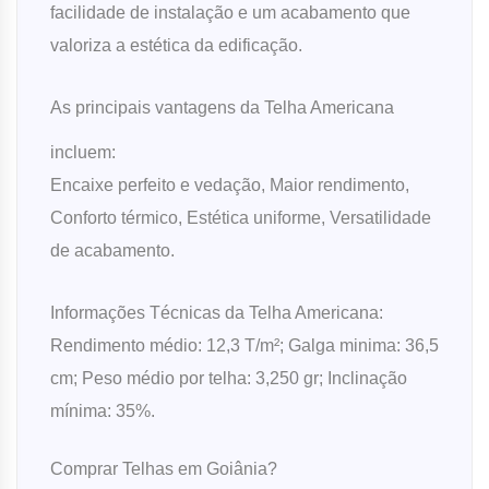
facilidade de instalação e um acabamento que
valoriza a estética da edificação.
As principais vantagens da Telha Americana
incluem:
Encaixe perfeito e vedação, Maior rendimento,
Conforto térmico, Estética uniforme, Versatilidade
de acabamento.
Informações Técnicas da Telha Americana:
Rendimento médio: 12,3 T/m²; Galga minima: 36,5
cm; Peso médio por telha: 3,250 gr; Inclinação
mínima: 35%.
Comprar Telhas em Goiânia?