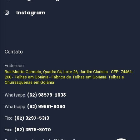
Instagram
Contato
Endereço:
Rua Monte Carmelo, Quadra 04, Lote 26, Jardim Clarissa - CEP: 74461-
200 - Telhas em Goiânia - Fábrica de Telhas em Goiânia. Telhas e
Churrasqueiras em Goiânia
(62) 98579-2638
Whatsapp:
(62) 99861-6060
Whatsapp:
(62) 3297-5313
Fixo:
(62) 3578-8070
Fixo: