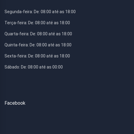
Segunda-feira:
De: 08:00 até as 18:00
Terça-feira:
De: 08:00 até as 18:00
Quarta-feira:
De: 08:00 até as 18:00
Quinta-feira:
De: 08:00 até as 18:00
Sexta-feira:
De: 08:00 até as 18:00
Sábado:
De: 08:00 até as 00:00
Facebook