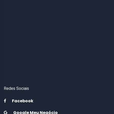
Redes Sociais
Facebook
Google Meu Negócio