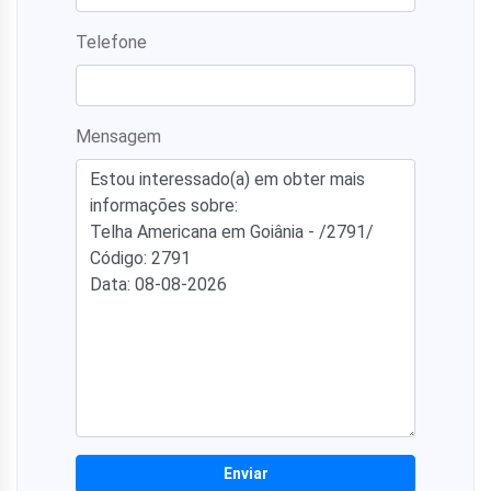
Telefone
Mensagem
Enviar