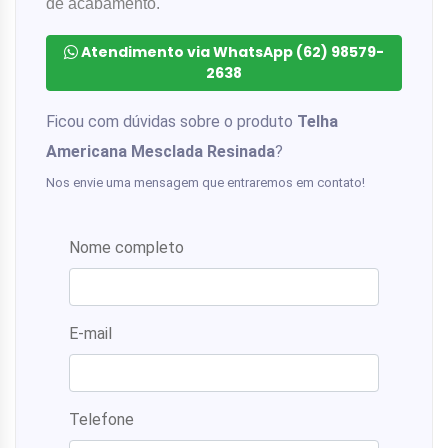
de acabamento.
Atendimento via WhatsApp (62) 98579-
2638
Ficou com dúvidas sobre o produto
Telha
Americana Mesclada Resinada
?
Nos envie uma mensagem que entraremos em contato!
Nome completo
E-mail
Telefone