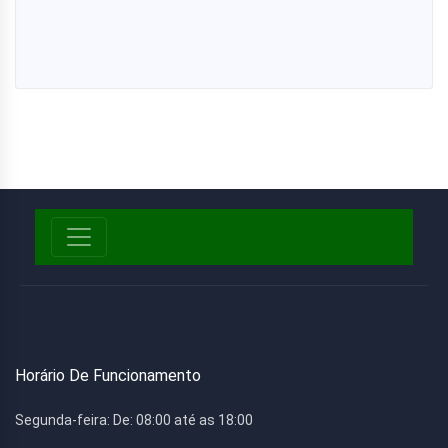
Horário De Funcionamento
Segunda-feira:
De: 08:00 até as 18:00