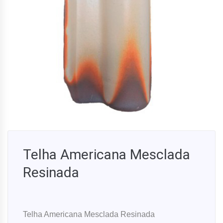
Telha Americana Mesclada
Resinada
Telha Americana Mesclada Resinada