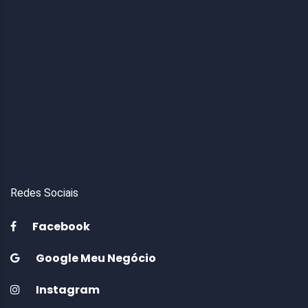
Redes Sociais
Facebook
Google Meu Negócio
Instagram