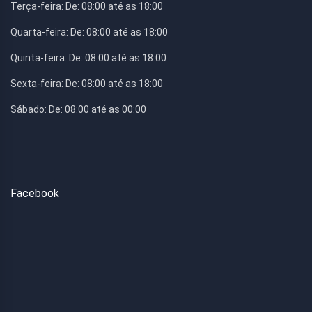
Terça-feira:
De: 08:00 até as 18:00
Quarta-feira:
De: 08:00 até as 18:00
Quinta-feira:
De: 08:00 até as 18:00
Sexta-feira:
De: 08:00 até as 18:00
Sábado:
De: 08:00 até as 00:00
Facebook