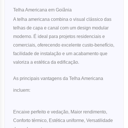
Telha Americana em Goiânia
A telha americana combina o visual clássico das
telhas de capa e canal com um design modular
moderno. É ideal para projetos residenciais e
comerciais, oferecendo excelente custo-benefício,
facilidade de instalação e um acabamento que
valoriza a estética da edificação.
As principais vantagens da Telha Americana
incluem:
Encaixe perfeito e vedação, Maior rendimento,
Conforto térmico, Estética uniforme, Versatilidade