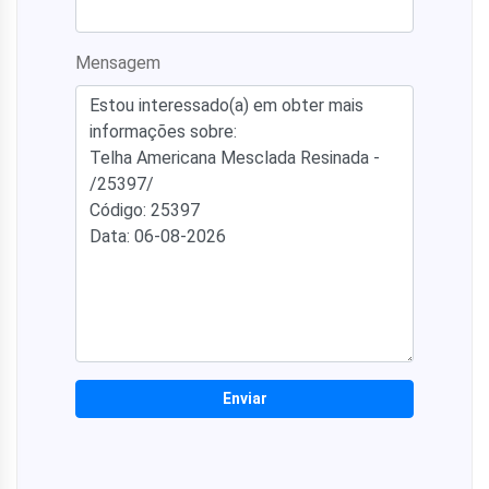
Mensagem
Enviar